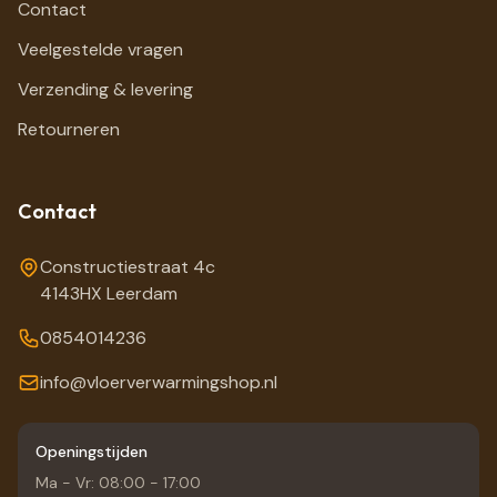
Contact
Veelgestelde vragen
Verzending & levering
Retourneren
Contact
Constructiestraat 4c
4143HX Leerdam
0854014236
info@vloerverwarmingshop.nl
Openingstijden
Ma - Vr: 08:00 - 17:00