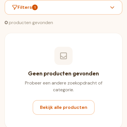
Filters
1
0
producten gevonden
Geen producten gevonden
Probeer een andere zoekopdracht of
categorie.
Bekijk alle producten