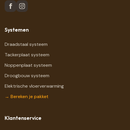
Systemen
Draadstaal systeem
Tackerplaat systeem
Noppenplaat systeem
Droogbouw systeem
Elektrische vloerverwarming
→ Bereken je pakket
Klantenservice