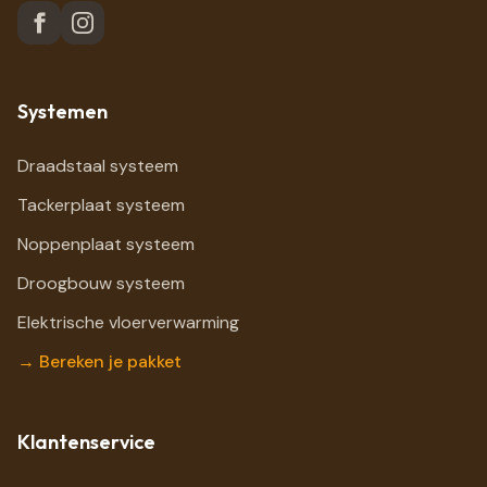
Systemen
Draadstaal systeem
Tackerplaat systeem
Noppenplaat systeem
Droogbouw systeem
Elektrische vloerverwarming
→ Bereken je pakket
Klantenservice