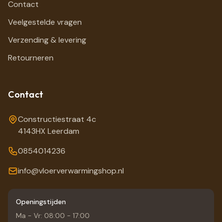
Contact
Veelgestelde vragen
Verzending & levering
Retourneren
Contact
Constructiestraat 4c
4143HX Leerdam
0854014236
info@vloerverwarmingshop.nl
Openingstijden
Ma - Vr: 08:00 - 17:00