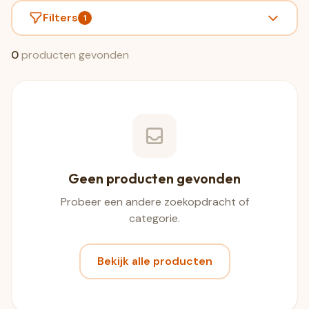
Filters
1
0
producten gevonden
Geen producten gevonden
Probeer een andere zoekopdracht of
categorie.
Bekijk alle producten