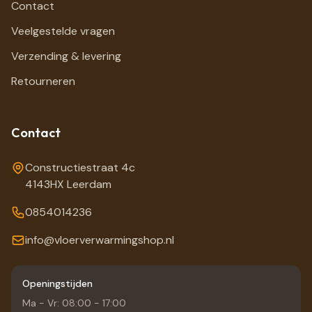
Contact
Veelgestelde vragen
Verzending & levering
Retourneren
Contact
Constructiestraat 4c
4143HX Leerdam
0854014236
info@vloerverwarmingshop.nl
Openingstijden
Ma - Vr: 08:00 - 17:00