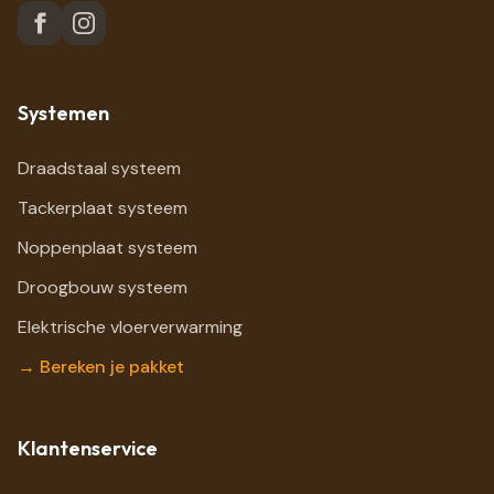
Systemen
Draadstaal systeem
Tackerplaat systeem
Noppenplaat systeem
Droogbouw systeem
Elektrische vloerverwarming
→ Bereken je pakket
Klantenservice