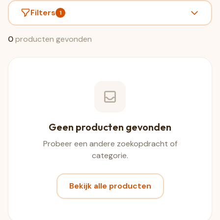
Filters
1
0
producten gevonden
Geen producten gevonden
Probeer een andere zoekopdracht of
categorie.
Bekijk alle producten