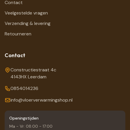
Contact
Veelgestelde vragen
Verzending & levering
Retourneren
Contact
Constructiestraat 4c
4143HX Leerdam
0854014236
info@vloerverwarmingshop.nl
Openingstijden
Ma - Vr: 08:00 - 17:00