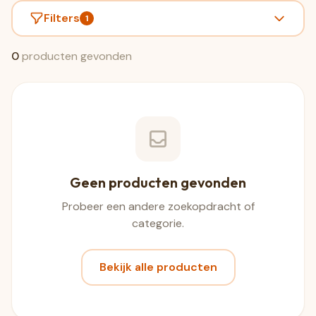
Filters
1
0
producten gevonden
Geen producten gevonden
Probeer een andere zoekopdracht of
categorie.
Bekijk alle producten