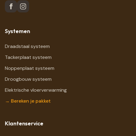
Systemen
Draadstaal systeem
Tackerplaat systeem
Noppenplaat systeem
Droogbouw systeem
Elektrische vloerverwarming
→ Bereken je pakket
Klantenservice