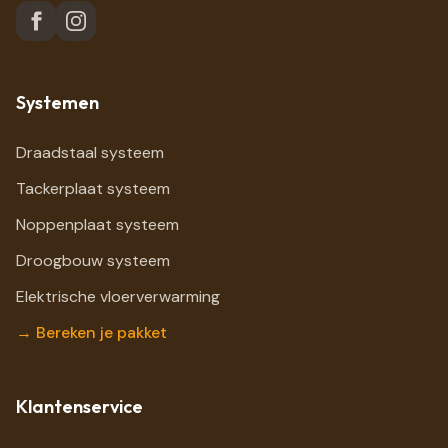
Systemen
Draadstaal systeem
Tackerplaat systeem
Noppenplaat systeem
Droogbouw systeem
Elektrische vloerverwarming
→ Bereken je pakket
Klantenservice