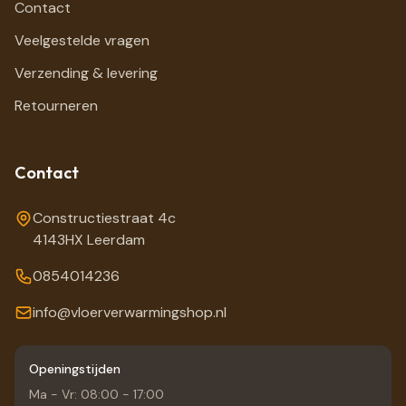
Contact
Veelgestelde vragen
Verzending & levering
Retourneren
Contact
Constructiestraat 4c
4143HX Leerdam
0854014236
info@vloerverwarmingshop.nl
Openingstijden
Ma - Vr: 08:00 - 17:00