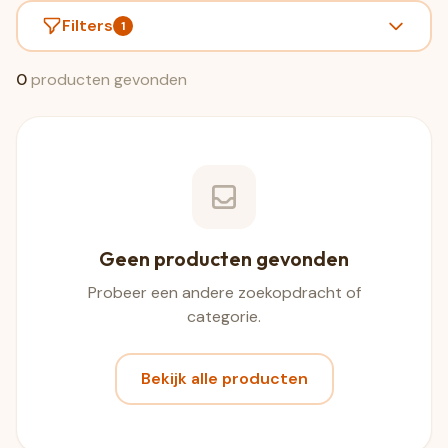
Filters
1
0
producten gevonden
Geen producten gevonden
Probeer een andere zoekopdracht of
categorie.
Bekijk alle producten