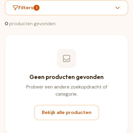
Filters
1
0
producten gevonden
Geen producten gevonden
Probeer een andere zoekopdracht of
categorie.
Bekijk alle producten