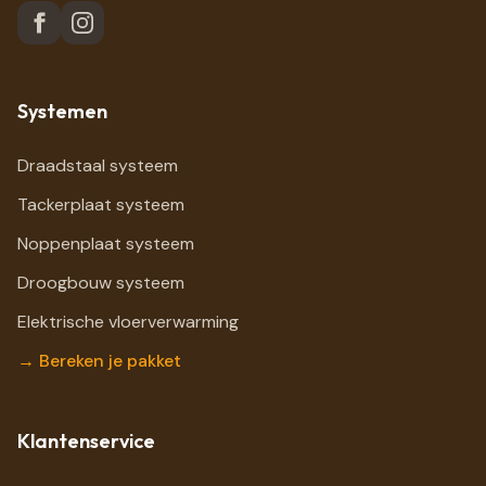
Systemen
Draadstaal systeem
Tackerplaat systeem
Noppenplaat systeem
Droogbouw systeem
Elektrische vloerverwarming
→ Bereken je pakket
Klantenservice