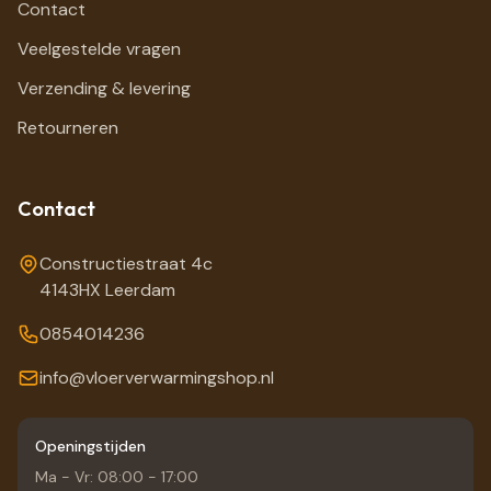
Contact
Veelgestelde vragen
Verzending & levering
Retourneren
Contact
Constructiestraat 4c
4143HX Leerdam
0854014236
info@vloerverwarmingshop.nl
Openingstijden
Ma - Vr: 08:00 - 17:00