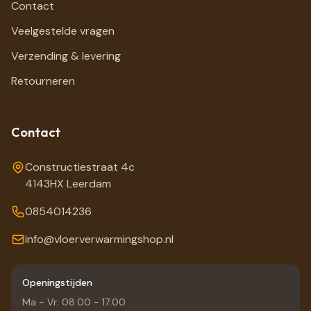
Contact
Veelgestelde vragen
Verzending & levering
Retourneren
Contact
Constructiestraat 4c
4143HX Leerdam
0854014236
info@vloerverwarmingshop.nl
Openingstijden
Ma - Vr: 08:00 - 17:00