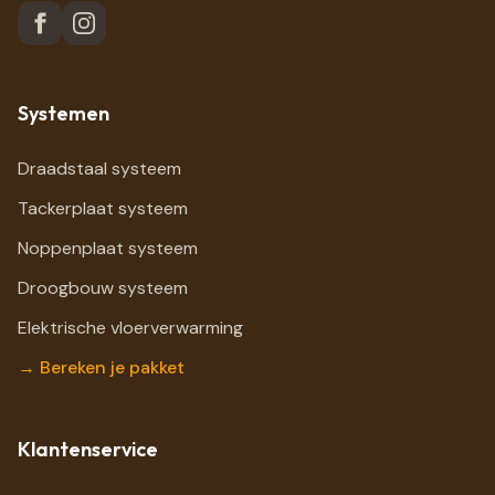
Systemen
Draadstaal systeem
Tackerplaat systeem
Noppenplaat systeem
Droogbouw systeem
Elektrische vloerverwarming
→ Bereken je pakket
Klantenservice