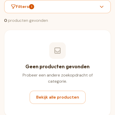
Filters
1
0
producten gevonden
Geen producten gevonden
Probeer een andere zoekopdracht of
categorie.
Bekijk alle producten