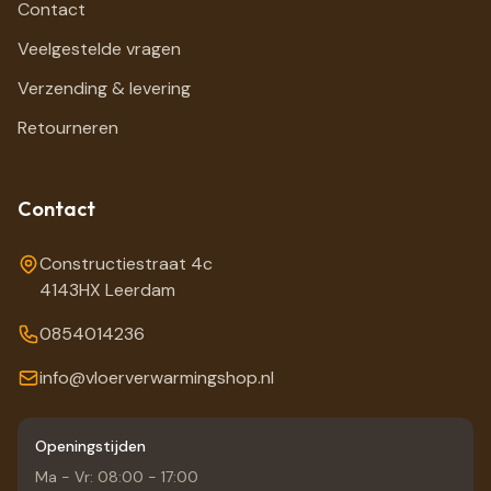
Contact
Veelgestelde vragen
Verzending & levering
Retourneren
Contact
Constructiestraat 4c
4143HX Leerdam
0854014236
info@vloerverwarmingshop.nl
Openingstijden
Ma - Vr: 08:00 - 17:00