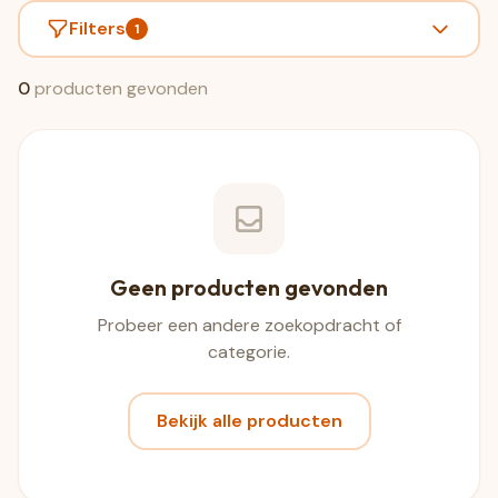
Filters
1
0
producten gevonden
Geen producten gevonden
Probeer een andere zoekopdracht of
categorie.
Bekijk alle producten