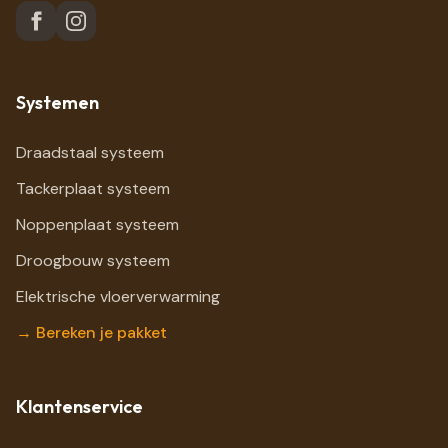
Systemen
Draadstaal systeem
Tackerplaat systeem
Noppenplaat systeem
Droogbouw systeem
Elektrische vloerverwarming
→ Bereken je pakket
Klantenservice