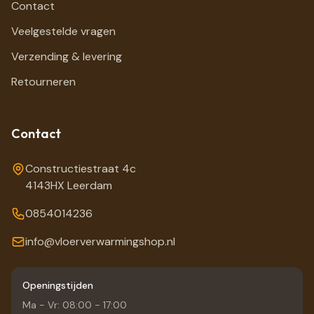
Contact
Veelgestelde vragen
Verzending & levering
Retourneren
Contact
Constructiestraat 4c
4143HX Leerdam
0854014236
info@vloerverwarmingshop.nl
Openingstijden
Ma - Vr: 08:00 - 17:00