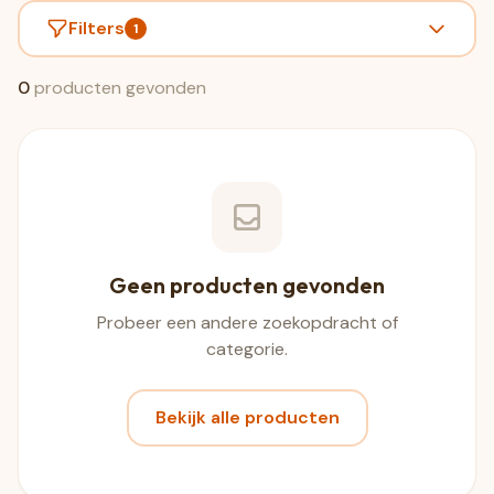
Filters
1
0
producten gevonden
Geen producten gevonden
Probeer een andere zoekopdracht of
categorie.
Bekijk alle producten