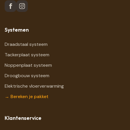
Systemen
Draadstaal systeem
Tackerplaat systeem
Noppenplaat systeem
Droogbouw systeem
Elektrische vloerverwarming
→ Bereken je pakket
Klantenservice