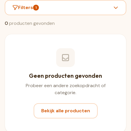
Filters
1
0
producten gevonden
Geen producten gevonden
Probeer een andere zoekopdracht of
categorie.
Bekijk alle producten