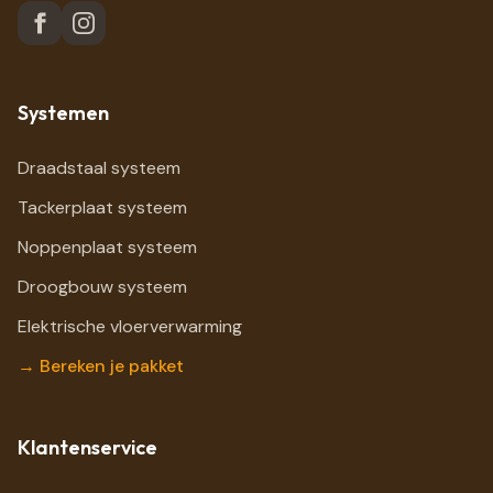
Systemen
Draadstaal systeem
Tackerplaat systeem
Noppenplaat systeem
Droogbouw systeem
Elektrische vloerverwarming
→ Bereken je pakket
Klantenservice