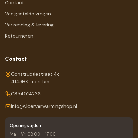
Contact
Veelgestelde vragen
Verzending & levering
Retourneren
Contact
Constructiestraat 4c
4143HX Leerdam
0854014236
info@vloerverwarmingshop.nl
Openingstijden
Ma - Vr: 08:00 - 17:00