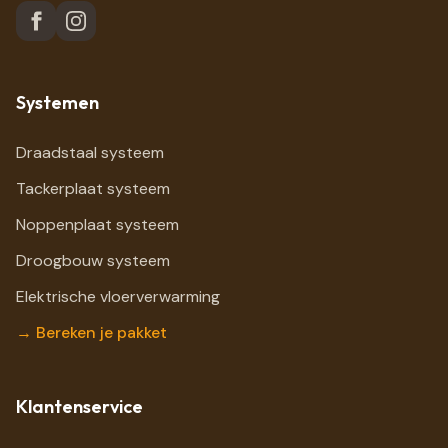
Systemen
Draadstaal systeem
Tackerplaat systeem
Noppenplaat systeem
Droogbouw systeem
Elektrische vloerverwarming
→ Bereken je pakket
Klantenservice