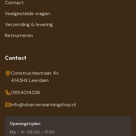
Contact
Veelgestelde vragen
Verzending & levering
Retourneren
Contact
Constructiestraat 4c
4143HX Leerdam
0854014236
info@vloerverwarmingshop.nl
Openingstijden
Ma - Vr: 08:00 - 17:00