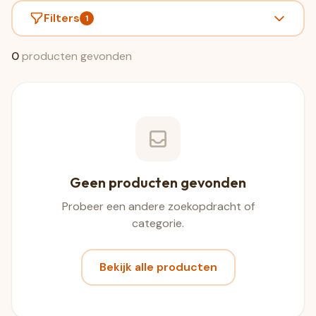
Filters
1
0
producten gevonden
Geen producten gevonden
Probeer een andere zoekopdracht of
categorie.
Bekijk alle producten