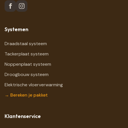
Systemen
Draadstaal systeem
Tackerplaat systeem
Noppenplaat systeem
Droogbouw systeem
Elektrische vloerverwarming
→ Bereken je pakket
Klantenservice