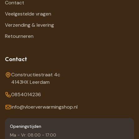
Contact
Veelgestelde vragen
Verzending & levering
Retourneren
Contact
Constructiestraat 4c
4143HX Leerdam
0854014236
info@vloerverwarmingshop.nl
Openingstijden
Ma - Vr: 08:00 - 17:00