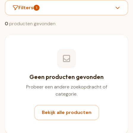
Filters
1
0
producten gevonden
Geen producten gevonden
Probeer een andere zoekopdracht of
categorie.
Bekijk alle producten