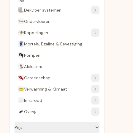
Dekvloer systemen
Ondervloeren
Koppelingen
Mortels, Egaline & Bevestiging
Pompen
Afsluiters
Gereedschap
Verwarming & Klimaat
Infrarood
Overig
Prijs