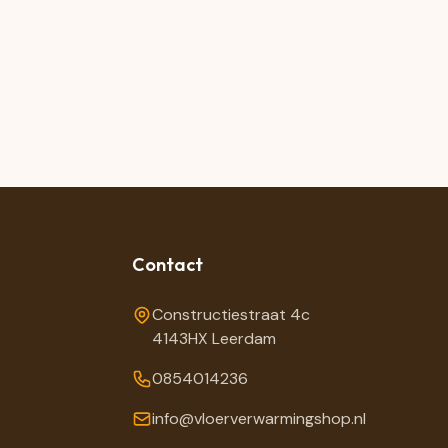
Contact
Constructiestraat 4c
4143HX Leerdam
0854014236
info@vloerverwarmingshop.nl