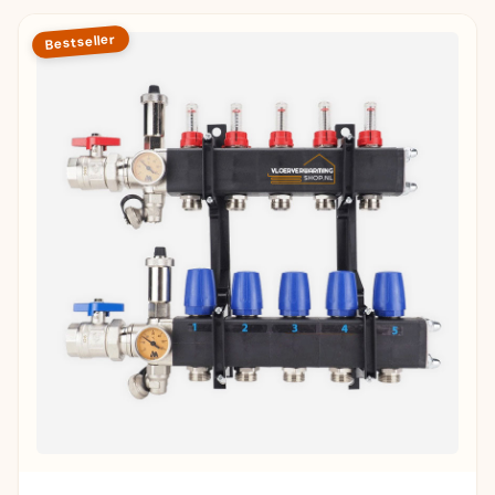
Bestseller