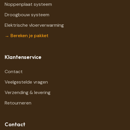
Noppenplaat systeem
Droogbouw systeem
Elektrische vloerverwarming
→ Bereken je pakket
Klantenservice
Contact
Veelgestelde vragen
Verzending & levering
Retourneren
Contact