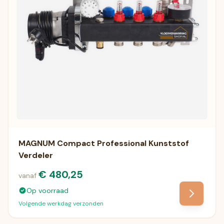
MAGNUM Compact Professional Kunststof
Verdeler
€ 480,25
vanaf
Op voorraad
Volgende werkdag verzonden