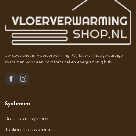
Uw specialist in vloerverwarming. Wij leveren hoogwaardige
systemen voor een comfortabel en energiezuinig huis.
Systemen
Draadstaal systeem
Tackerplaat systeem