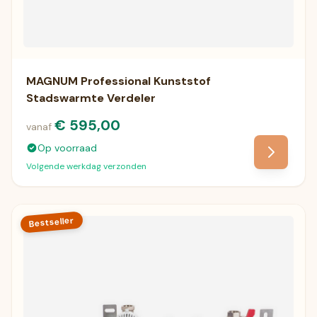
MAGNUM Professional Kunststof
Stadswarmte Verdeler
€ 595,00
vanaf
Op voorraad
Volgende werkdag verzonden
Bestseller