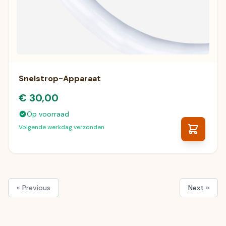
Snelstrop-Apparaat
€ 30,00
Op voorraad
Volgende werkdag verzonden
« Previous
Next »