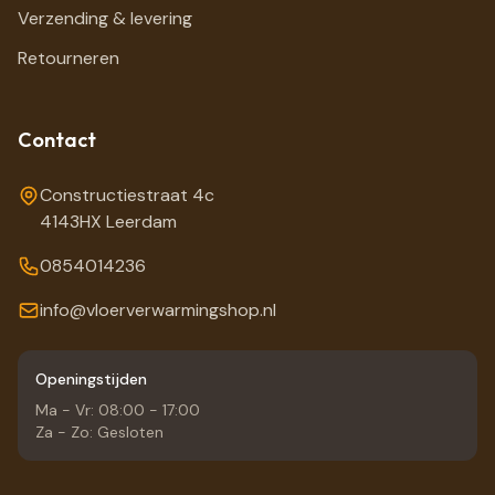
Verzending & levering
Retourneren
Contact
Constructiestraat 4c
4143HX Leerdam
0854014236
info@vloerverwarmingshop.nl
Openingstijden
Ma - Vr: 08:00 - 17:00
Za - Zo: Gesloten