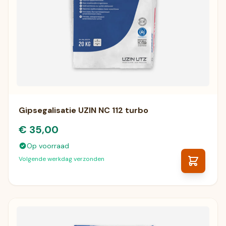
Gipsegalisatie UZIN NC 112 turbo
€ 35,00
Op voorraad
Volgende werkdag verzonden