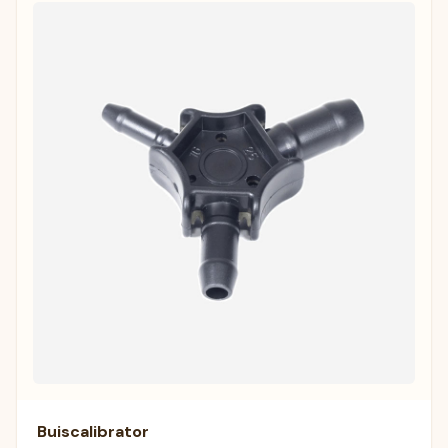
Buiscalibrator