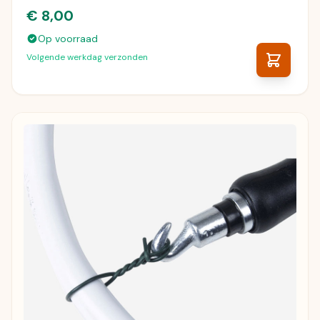
€ 8,00
Op voorraad
Volgende werkdag verzonden