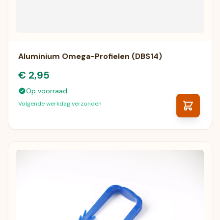
Aluminium Omega-Profielen (DBS14)
€ 2,95
Op voorraad
Volgende werkdag verzonden