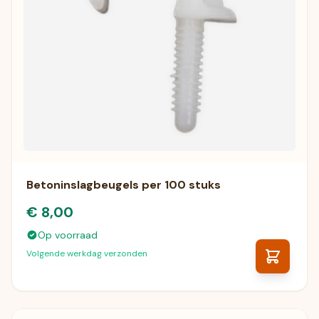
Betoninslagbeugels per 100 stuks
€ 8,00
Op voorraad
Volgende werkdag verzonden