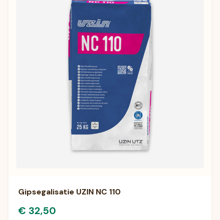
Gipsegalisatie UZIN NC 110
€ 32,50