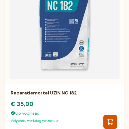
Reparatiemortel UZIN NC 182
€ 35,00
Op voorraad
Volgende werkdag verzonden