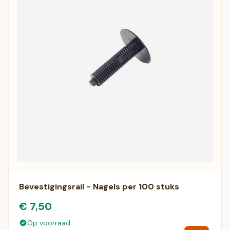
Bevestigingsrail - Nagels per 100 stuks
€ 7,50
Op voorraad