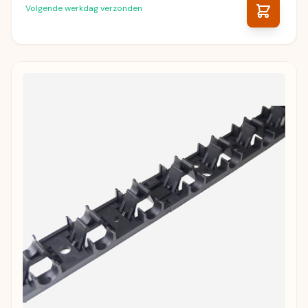
Volgende werkdag verzonden