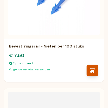
Bevestigingsrail - Nieten per 100 stuks
€ 7,50
Op voorraad
Volgende werkdag verzonden