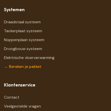
Systemen
Draadstaal systeem
Tackerplaat systeem
Noppenplaat systeem
Droogbouw systeem
Elektrische vloerverwarming
→ Bereken je pakket
Klantenservice
Contact
Veelgestelde vragen