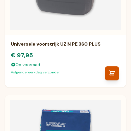
Universele voorstrijk UZIN PE 360 PLUS
€ 97,95
Op voorraad
Volgende werkdag verzonden