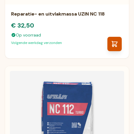
Reparatie- en uitvlakmassa UZIN NC 118
€ 32,50
Op voorraad
Volgende werkdag verzonden