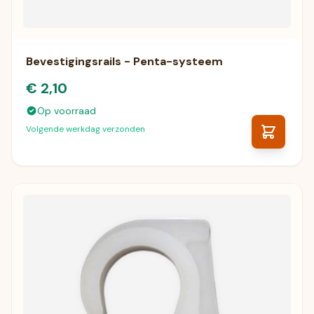
Bevestigingsrails - Penta-systeem
€ 2,10
Op voorraad
Volgende werkdag verzonden