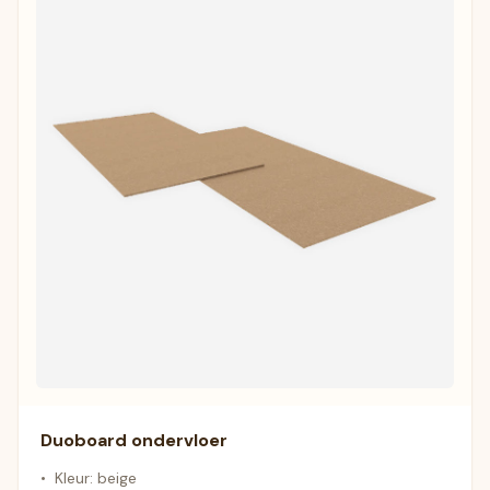
Duoboard ondervloer
•
Kleur: beige