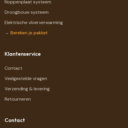
Noppenplaat systeem
Droogbouw systeem
Elektrische vloerverwarming
→ Bereken je pakket
Klantenservice
Contact
Veelgestelde vragen
Verzending & levering
Retourneren
Contact