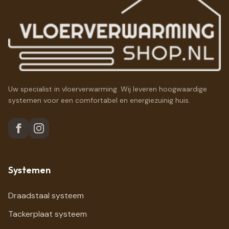
Uw specialist in vloerverwarming. Wij leveren hoogwaardige
systemen voor een comfortabel en energiezuinig huis.
Systemen
Draadstaal systeem
Tackerplaat systeem