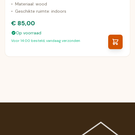
•
Materiaal: wood
•
Geschikte ruimte: indoors
€ 85,00
Op voorraad
Voor 14:00 besteld, vandaag verzonden