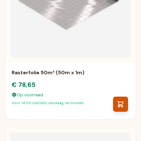
Rasterfolie 50m² (50m x 1m)
€ 78,65
Op voorraad
Voor 14:00 besteld, vandaag verzonden