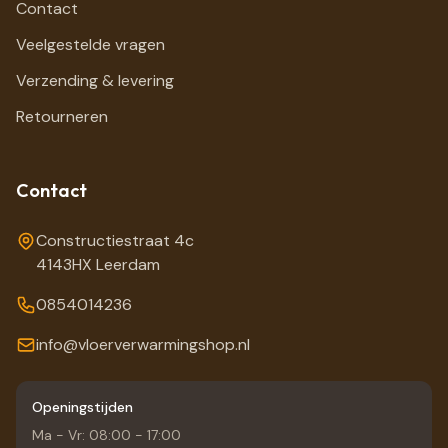
Contact
Veelgestelde vragen
Verzending & levering
Retourneren
Contact
Constructiestraat 4c
4143HX Leerdam
0854014236
info@vloerverwarmingshop.nl
Openingstijden
Ma - Vr: 08:00 - 17:00