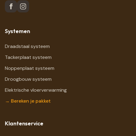
Systemen
Draadstaal systeem
Tackerplaat systeem
Noppenplaat systeem
Droogbouw systeem
Elektrische vloerverwarming
→ Bereken je pakket
Klantenservice