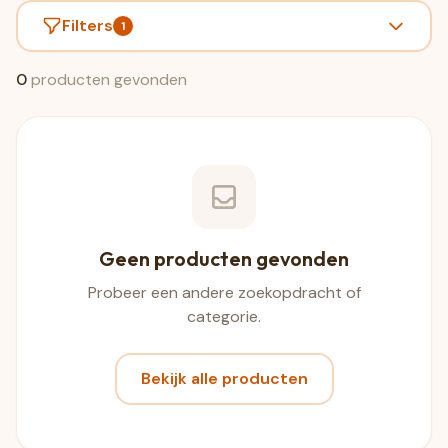
Filters
1
0
producten gevonden
Geen producten gevonden
Probeer een andere zoekopdracht of
categorie.
Bekijk alle producten