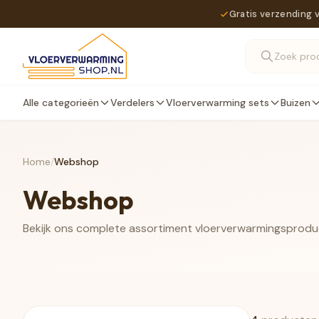
Gratis verzending 
Alle categorieën
Verdelers
Vloerverwarming sets
Buizen
Home
/
Webshop
Webshop
Bekijk ons complete assortiment vloerverwarmingsprod