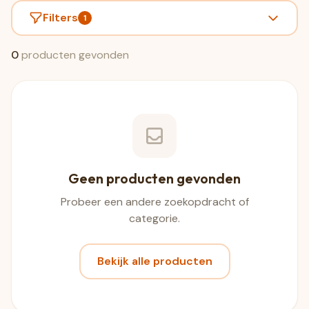
Filters
1
0
producten gevonden
Geen producten gevonden
Probeer een andere zoekopdracht of
categorie.
Bekijk alle producten