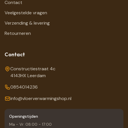
Contact
Veelgestelde vragen
Verzending & levering
Retourneren
Contact
Constructiestraat 4c
4143HX Leerdam
0854014236
info@vloerverwarmingshop.nl
Openingstijden
Ma - Vr: 08:00 - 17:00