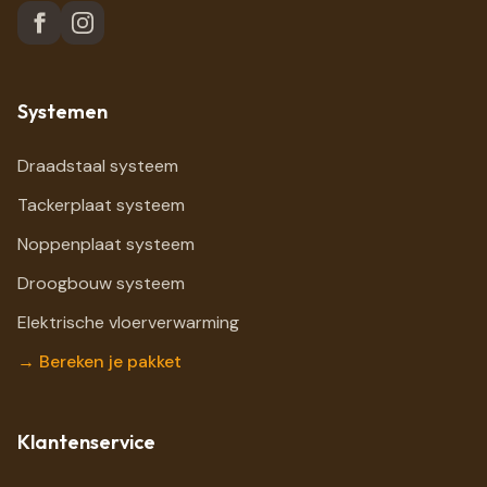
Systemen
Draadstaal systeem
Tackerplaat systeem
Noppenplaat systeem
Droogbouw systeem
Elektrische vloerverwarming
→ Bereken je pakket
Klantenservice