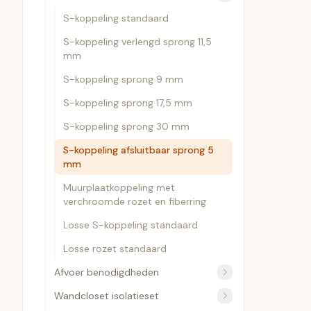
S-koppeling standaard
S-koppeling verlengd sprong 11,5
mm
S-koppeling sprong 9 mm
S-koppeling sprong 17,5 mm
S-koppeling sprong 30 mm
S-koppeling afsluitbaar sprong 5
mm
Muurplaatkoppeling met
verchroomde rozet en fiberring
Losse S-koppeling standaard
Losse rozet standaard
Afvoer benodigdheden
Wandcloset isolatieset