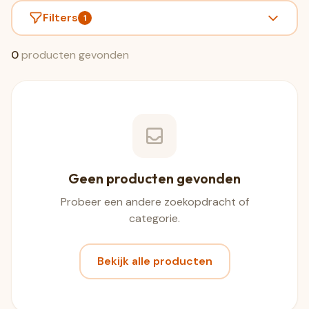
Filters
1
0
producten gevonden
Geen producten gevonden
Probeer een andere zoekopdracht of
categorie.
Bekijk alle producten