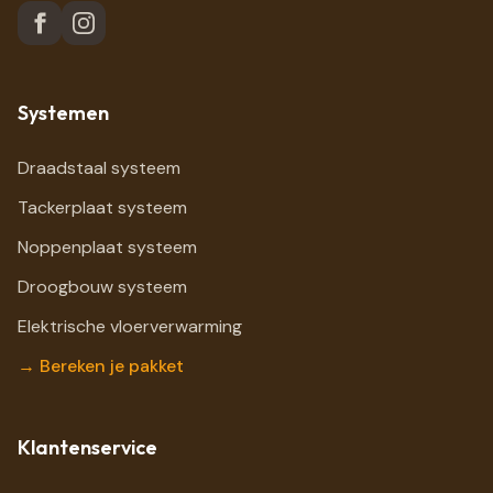
Systemen
Draadstaal systeem
Tackerplaat systeem
Noppenplaat systeem
Droogbouw systeem
Elektrische vloerverwarming
→ Bereken je pakket
Klantenservice