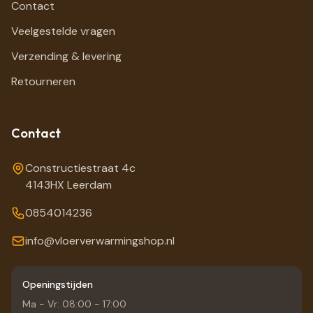
Contact
Veelgestelde vragen
Verzending & levering
Retourneren
Contact
Constructiestraat 4c
4143HX Leerdam
0854014236
info@vloerverwarmingshop.nl
Openingstijden
Ma - Vr: 08:00 - 17:00