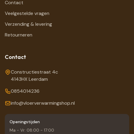
Contact
Veelgestelde vragen
Verzending & levering
Retourneren
Contact
Constructiestraat 4c
4143HX Leerdam
0854014236
info@vloerverwarmingshop.nl
Openingstijden
Ma - Vr: 08:00 - 17:00