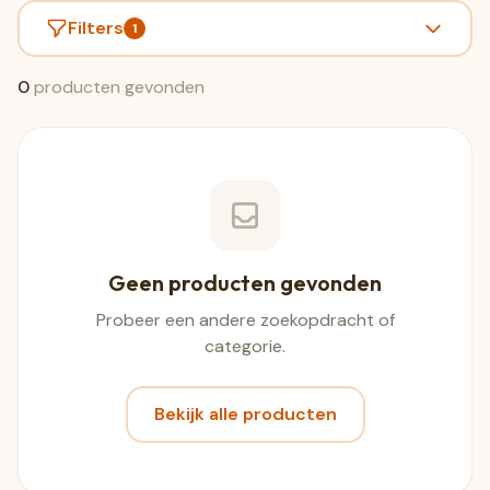
Filters
1
0
producten gevonden
Geen producten gevonden
Probeer een andere zoekopdracht of
categorie.
Bekijk alle producten