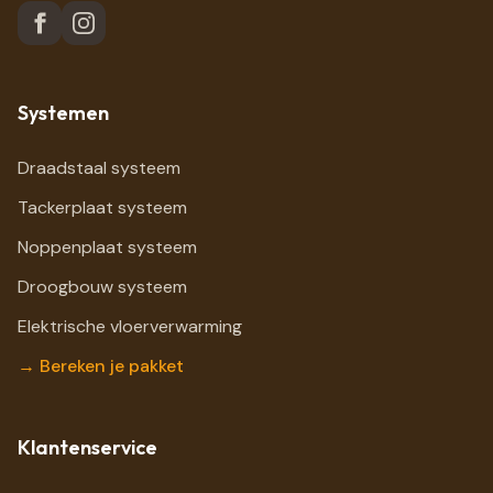
Systemen
Draadstaal systeem
Tackerplaat systeem
Noppenplaat systeem
Droogbouw systeem
Elektrische vloerverwarming
→ Bereken je pakket
Klantenservice