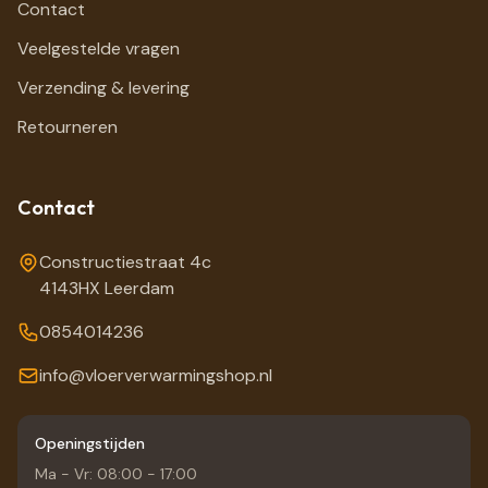
Contact
Veelgestelde vragen
Verzending & levering
Retourneren
Contact
Constructiestraat 4c
4143HX Leerdam
0854014236
info@vloerverwarmingshop.nl
Openingstijden
Ma - Vr: 08:00 - 17:00