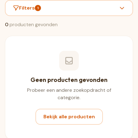
Filters
1
0
producten gevonden
Geen producten gevonden
Probeer een andere zoekopdracht of
categorie.
Bekijk alle producten