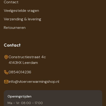
Contact
Veelgestelde vragen
Verzending & levering
Retourneren
Contact
Constructiestraat 4c
4143HX Leerdam
0854014236
info@vloerverwarmingshop.nl
Openingstijden
Ma - Vr: 08:00 - 17:00