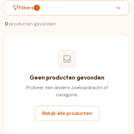
Filters
1
0
producten gevonden
Geen producten gevonden
Probeer een andere zoekopdracht of
categorie.
Bekijk alle producten