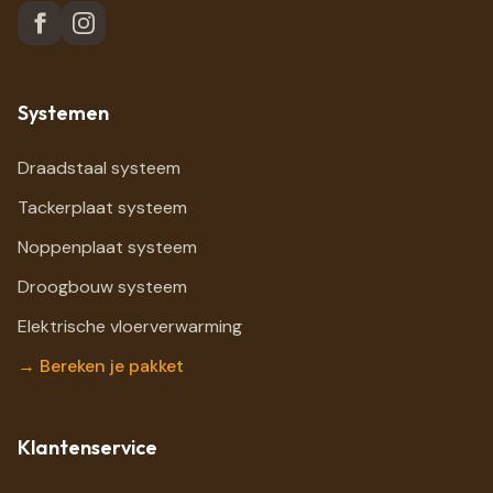
Systemen
Draadstaal systeem
Tackerplaat systeem
Noppenplaat systeem
Droogbouw systeem
Elektrische vloerverwarming
→ Bereken je pakket
Klantenservice