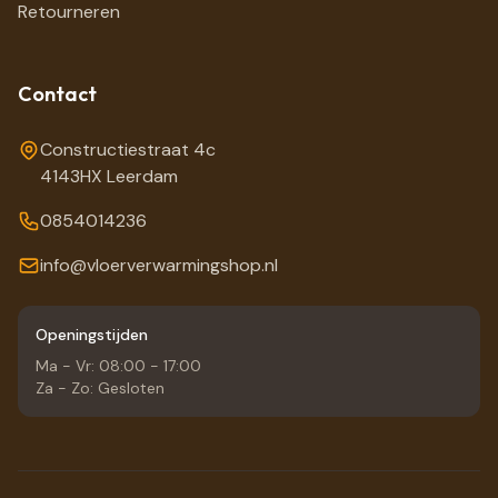
Retourneren
Contact
Constructiestraat 4c
4143HX Leerdam
0854014236
info@vloerverwarmingshop.nl
Openingstijden
Ma - Vr: 08:00 - 17:00
Za - Zo: Gesloten