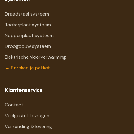
Draadstaal systeem
Tackerplaat systeem
Noppenplaat systeem
Droogbouw systeem
Elektrische vloerverwarming
→ Bereken je pakket
Klantenservice
Contact
Veelgestelde vragen
Verzending & levering