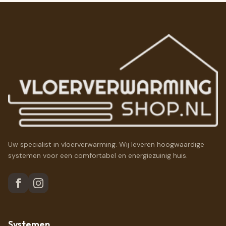
Uw specialist in vloerverwarming. Wij leveren hoogwaardige
systemen voor een comfortabel en energiezuinig huis.
Systemen