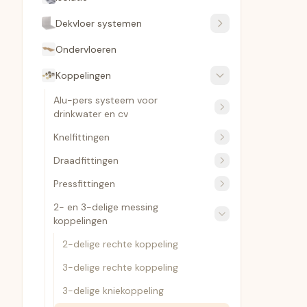
Dekvloer systemen
Ondervloeren
Koppelingen
Alu-pers systeem voor
drinkwater en cv
Knelfittingen
Draadfittingen
Pressfittingen
2- en 3-delige messing
koppelingen
2-delige rechte koppeling
3-delige rechte koppeling
3-delige kniekoppeling