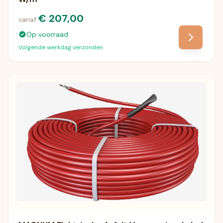
€ 207,00
vanaf
Op voorraad
Volgende werkdag verzonden