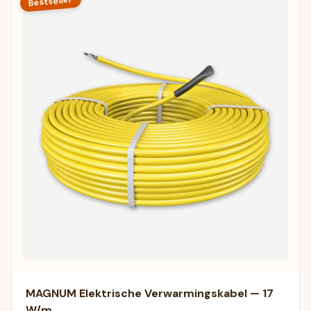
Bestseller
MAGNUM Elektrische Verwarmingskabel — 17
W/m