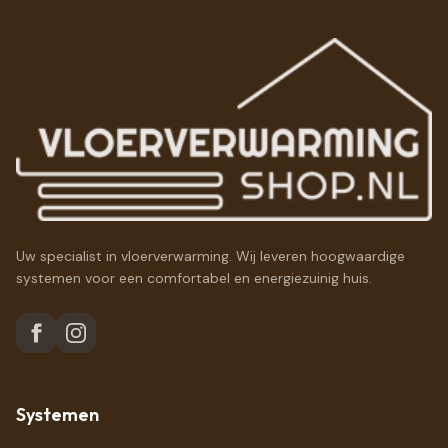
Uw specialist in vloerverwarming. Wij leveren hoogwaardige
systemen voor een comfortabel en energiezuinig huis.
Systemen