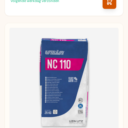
Volgende werkdag verzonden