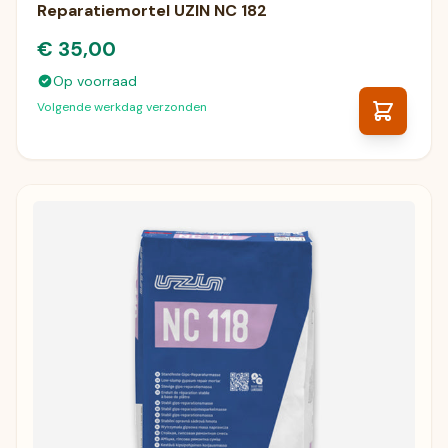
Reparatiemortel UZIN NC 182
€ 35,00
Op voorraad
Volgende werkdag verzonden