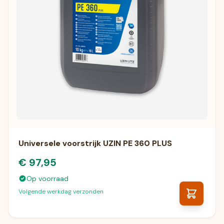
Universele voorstrijk UZIN PE 360 PLUS
€ 97,95
Op voorraad
Volgende werkdag verzonden