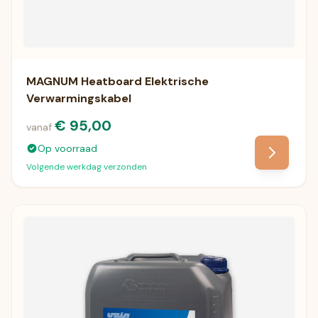
MAGNUM Heatboard Elektrische
Verwarmingskabel
€ 95,00
vanaf
Op voorraad
Volgende werkdag verzonden