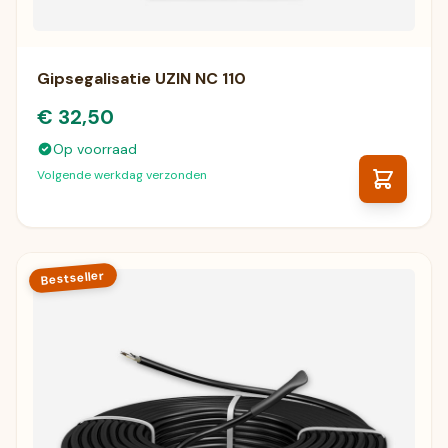
Gipsegalisatie UZIN NC 110
€ 32,50
Op voorraad
Volgende werkdag verzonden
Bestseller