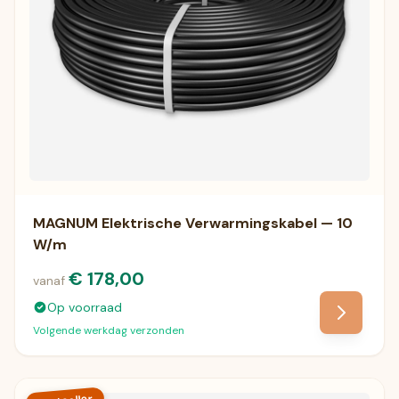
MAGNUM Elektrische Verwarmingskabel — 10
W/m
€ 178,00
vanaf
Op voorraad
Volgende werkdag verzonden