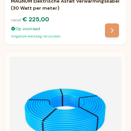
MAGNUM Elektrische Asfalt Verwarmingskabel
(30 Watt per meter)
€ 225,00
vanaf
Op voorraad
Volgende werkdag verzonden