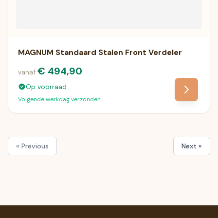
MAGNUM Standaard Stalen Front Verdeler
€ 494,90
vanaf
Op voorraad
Volgende werkdag verzonden
« Previous
Next »