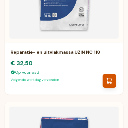
Reparatie- en uitvlakmassa UZIN NC 118
€ 32,50
Op voorraad
Volgende werkdag verzonden