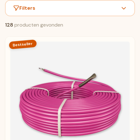
Filters
128
producten gevonden
Bestseller