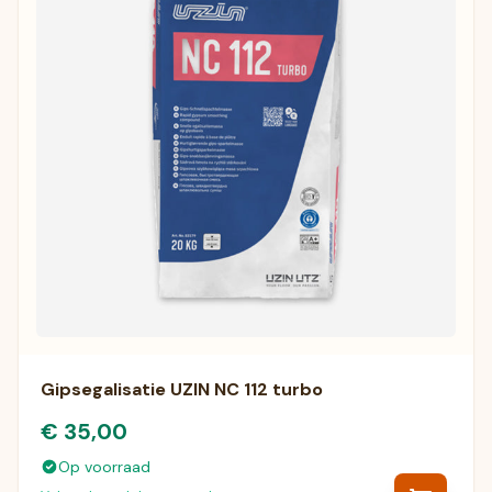
Gipsegalisatie UZIN NC 112 turbo
€ 35,00
Op voorraad