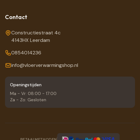
Contact
Constructiestraat 4c
4143HX Leerdam
0854014236
info@vloerverwarmingshop.nl
Openingstijden
Ma - Vr: 08:00 - 17:00
Za - Zo: Gesloten
BETAALMETHODEN