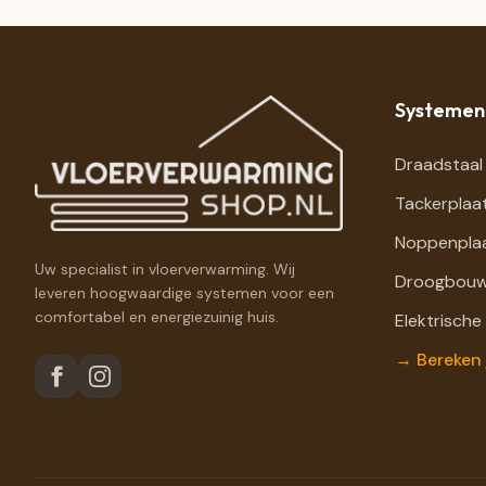
Systemen
Draadstaal
Tackerplaa
Noppenpla
Uw specialist in vloerverwarming. Wij
Droogbouw
leveren hoogwaardige systemen voor een
comfortabel en energiezuinig huis.
Elektrische
→ Bereken 