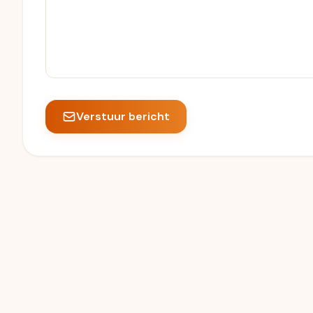
Verstuur bericht