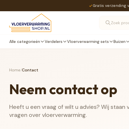
Gratis verzending 
Alle categorieën
Verdelers
Vloerverwarming sets
Buizen
Home
/
Contact
Neem contact op
Heeft u een vraag of wilt u advies? Wij staan
vragen over vloerverwarming.