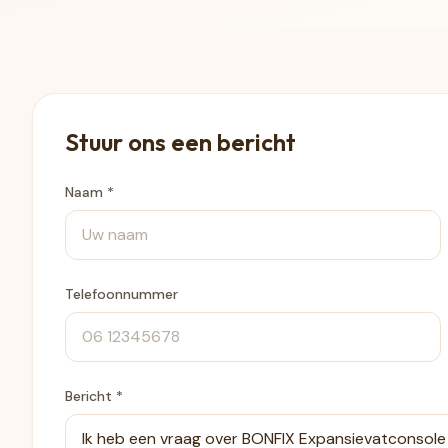
Stuur ons een bericht
Naam *
Telefoonnummer
Bericht *