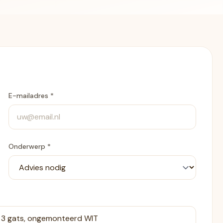
E-mailadres *
Onderwerp *