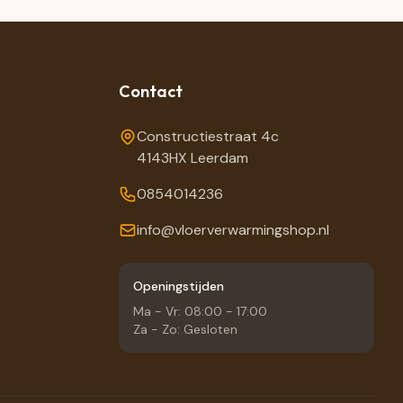
Contact
Constructiestraat 4c
4143HX Leerdam
0854014236
info@vloerverwarmingshop.nl
Openingstijden
Ma - Vr: 08:00 - 17:00
Za - Zo: Gesloten