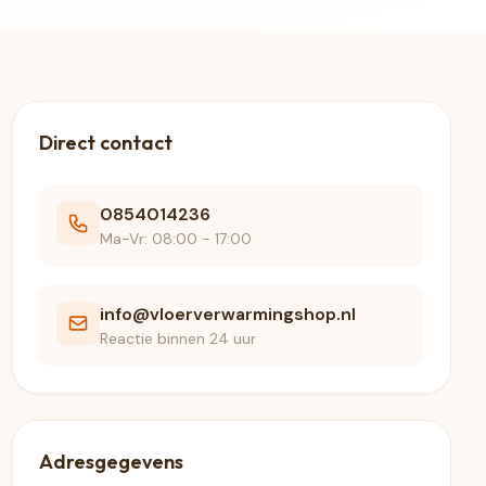
Direct contact
0854014236
Ma-Vr: 08:00 - 17:00
info@vloerverwarmingshop.nl
Reactie binnen 24 uur
Adresgegevens