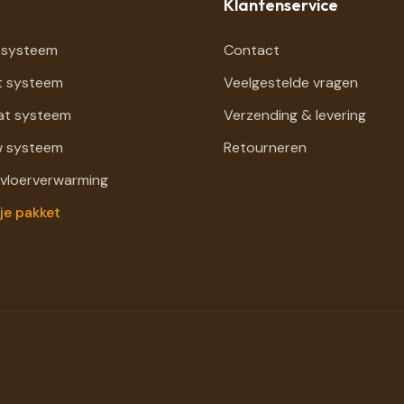
Klantenservice
 systeem
Contact
t systeem
Veelgestelde vragen
at systeem
Verzending & levering
 systeem
Retourneren
 vloerverwarming
je pakket