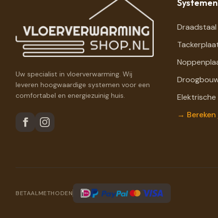
Systemen
Draadstaal
Tackerplaa
Noppenpla
Uw specialist in vloerverwarming. Wij
Droogbouw
leveren hoogwaardige systemen voor een
comfortabel en energiezuinig huis.
Elektrische
→ Bereken 
BETAALMETHODEN