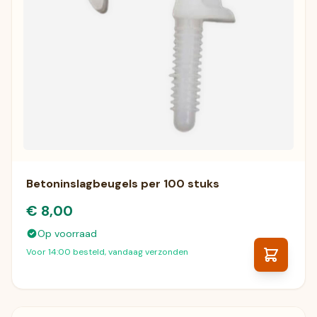
Betoninslagbeugels per 100 stuks
€ 8,00
Op voorraad
Voor 14:00 besteld, vandaag verzonden