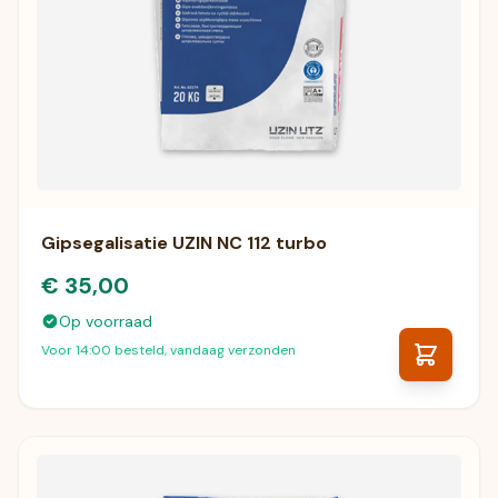
Gipsegalisatie UZIN NC 112 turbo
€ 35,00
Op voorraad
Voor 14:00 besteld, vandaag verzonden