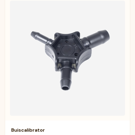
Buiscalibrator