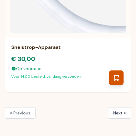
Snelstrop-Apparaat
€ 30,00
Op voorraad
Voor 14:00 besteld, vandaag verzonden
« Previous
Next »