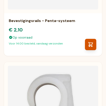
Bevestigingsrails - Penta-systeem
€ 2,10
Op voorraad
Voor 14:00 besteld, vandaag verzonden