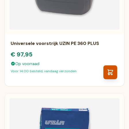
Universele voorstrijk UZIN PE 360 PLUS
€ 97,95
Op voorraad
Voor 14:00 besteld, vandaag verzonden