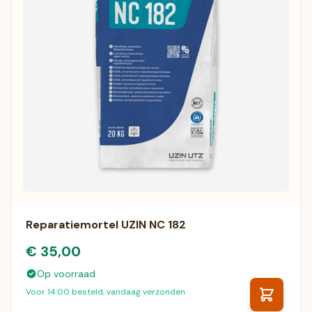
Reparatiemortel UZIN NC 182
€ 35,00
Op voorraad
Voor 14:00 besteld, vandaag verzonden