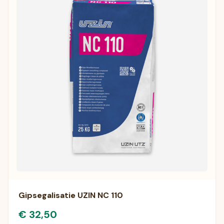
Gipsegalisatie UZIN NC 110
€ 32,50