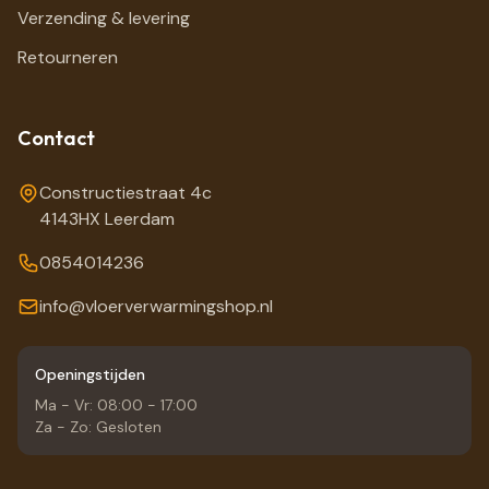
Verzending & levering
Retourneren
Contact
Constructiestraat 4c
4143HX Leerdam
0854014236
info@vloerverwarmingshop.nl
Openingstijden
Ma - Vr: 08:00 - 17:00
Za - Zo: Gesloten