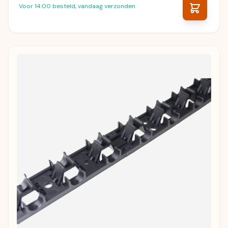
Voor 14:00 besteld, vandaag verzonden