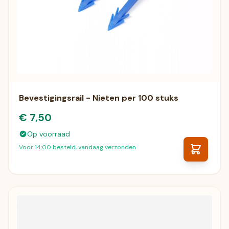
Bevestigingsrail - Nieten per 100 stuks
€ 7,50
Op voorraad
Voor 14:00 besteld, vandaag verzonden