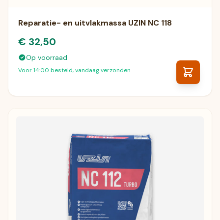
Reparatie- en uitvlakmassa UZIN NC 118
€ 32,50
Op voorraad
Voor 14:00 besteld, vandaag verzonden