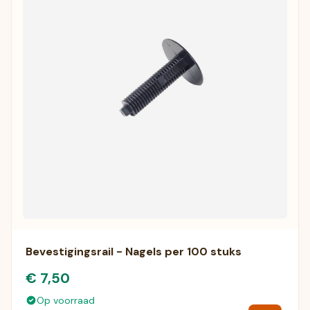
Bevestigingsrail - Nagels per 100 stuks
€ 7,50
Op voorraad