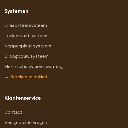
Systemen
Draadstaal systeem
Tackerplaat systeem
Noppenplaat systeem
Droogbouw systeem
Elektrische vloerverwarming
→ Bereken je pakket
Klantenservice
Contact
Veelgestelde vragen