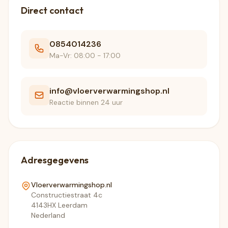
Direct contact
0854014236
Ma-Vr: 08:00 - 17:00
info@vloerverwarmingshop.nl
Reactie binnen 24 uur
Adresgegevens
Vloerverwarmingshop.nl
Constructiestraat 4c
4143HX Leerdam
Nederland