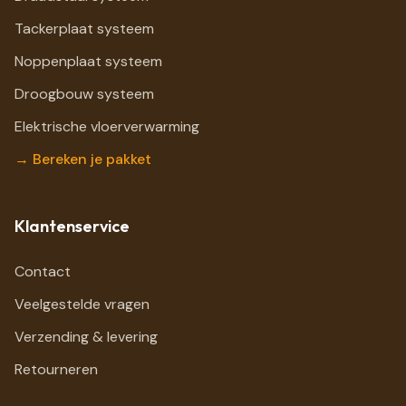
Tackerplaat systeem
Noppenplaat systeem
Droogbouw systeem
Elektrische vloerverwarming
→ Bereken je pakket
Klantenservice
Contact
Veelgestelde vragen
Verzending & levering
Retourneren