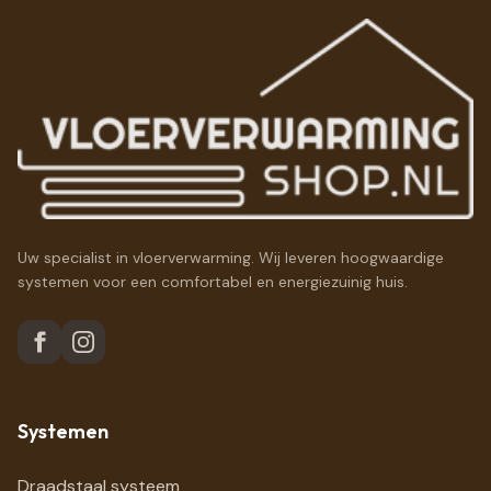
Uw specialist in vloerverwarming. Wij leveren hoogwaardige
systemen voor een comfortabel en energiezuinig huis.
Systemen
Draadstaal systeem