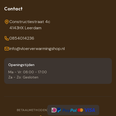
Contact
Constructiestraat 4c
4143HX Leerdam
0854014236
info@vloerverwarmingshop.nl
Openingstijden
Ma - Vr: 08:00 - 17:00
Za - Zo: Gesloten
BETAALMETHODEN