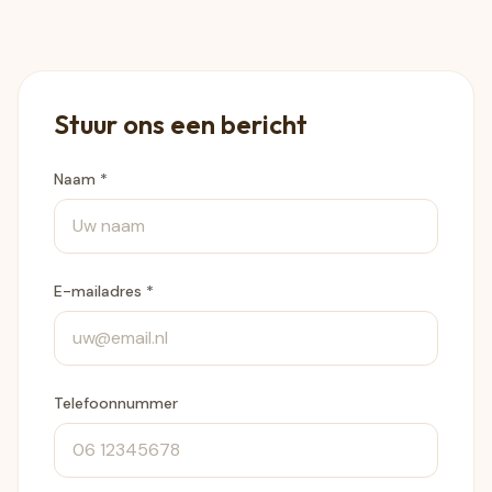
Stuur ons een bericht
Naam *
E-mailadres *
Telefoonnummer