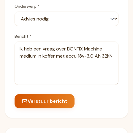
Onderwerp *
Bericht *
Verstuur bericht