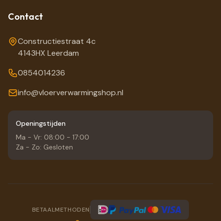
Contact
Constructiestraat 4c
4143HX Leerdam
0854014236
info@vloerverwarmingshop.nl
Openingstijden
Ma - Vr: 08:00 - 17:00
Za - Zo: Gesloten
BETAALMETHODEN