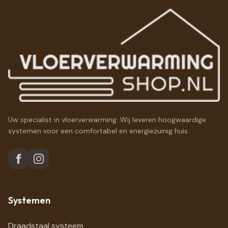
Uw specialist in vloerverwarming. Wij leveren hoogwaardige
systemen voor een comfortabel en energiezuinig huis.
Systemen
Draadstaal systeem