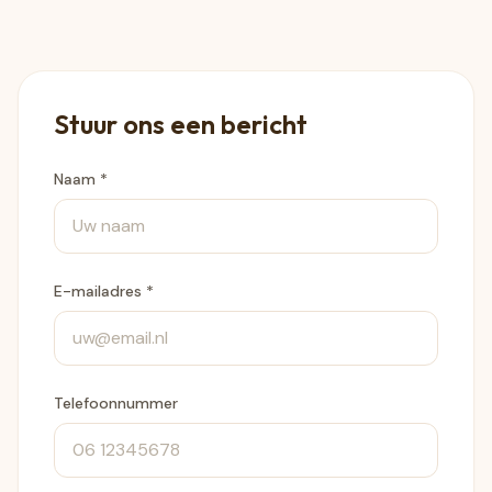
Stuur ons een bericht
Naam *
E-mailadres *
Telefoonnummer