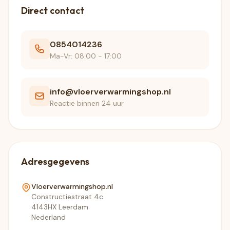
Direct contact
0854014236
Ma-Vr: 08:00 - 17:00
info@vloerverwarmingshop.nl
Reactie binnen 24 uur
Adresgegevens
Vloerverwarmingshop.nl
Constructiestraat 4c
4143HX Leerdam
Nederland