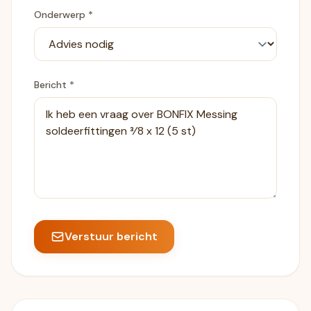
Onderwerp *
Bericht *
Verstuur bericht