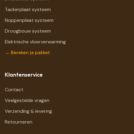
Tackerplaat systeem
Noppenplaat systeem
Droogbouw systeem
Elektrische vloerverwarming
→ Bereken je pakket
Klantenservice
Contact
Veelgestelde vragen
Verzending & levering
Retourneren