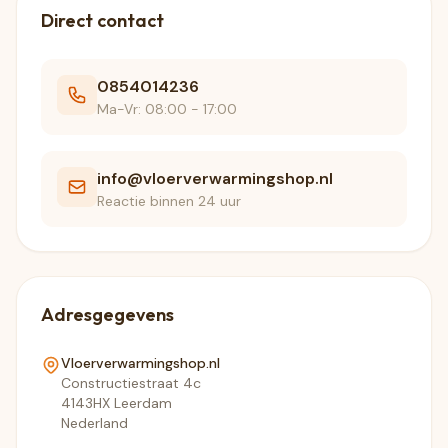
Direct contact
0854014236
Ma-Vr: 08:00 - 17:00
info@vloerverwarmingshop.nl
Reactie binnen 24 uur
Adresgegevens
Vloerverwarmingshop.nl
Constructiestraat 4c
4143HX Leerdam
Nederland