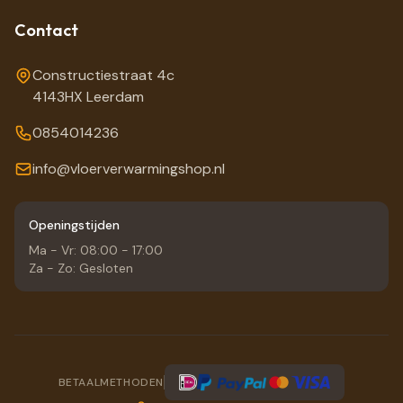
Contact
Constructiestraat 4c
4143HX Leerdam
0854014236
info@vloerverwarmingshop.nl
Openingstijden
Ma - Vr: 08:00 - 17:00
Za - Zo: Gesloten
BETAALMETHODEN