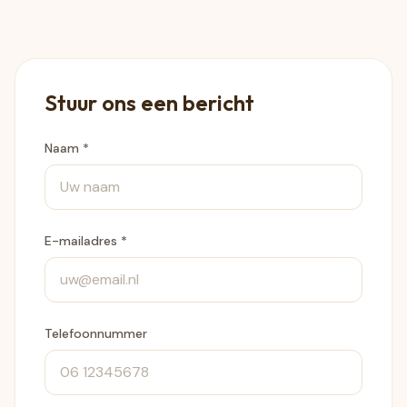
Stuur ons een bericht
Naam *
E-mailadres *
Telefoonnummer