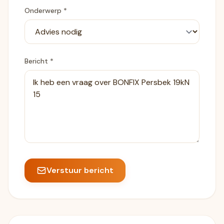
Onderwerp *
Bericht *
Verstuur bericht