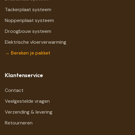
Tackerplaat systeem
Noppenplaat systeem
Droogbouw systeem
Elektrische vloerverwarming
→ Bereken je pakket
Klantenservice
Contact
Veelgestelde vragen
Verzending & levering
Retourneren