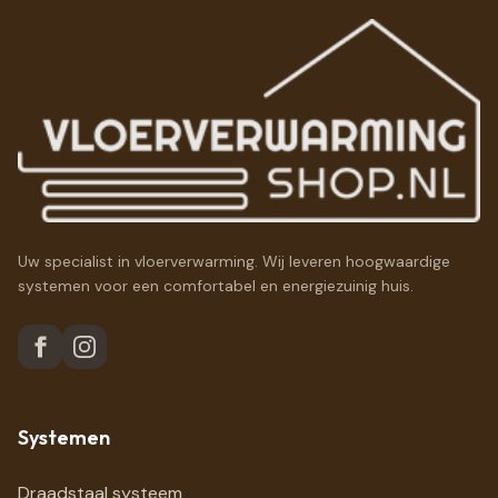
Uw specialist in vloerverwarming. Wij leveren hoogwaardige
systemen voor een comfortabel en energiezuinig huis.
Systemen
Draadstaal systeem