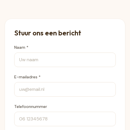
Stuur ons een bericht
Naam *
E-mailadres *
Telefoonnummer