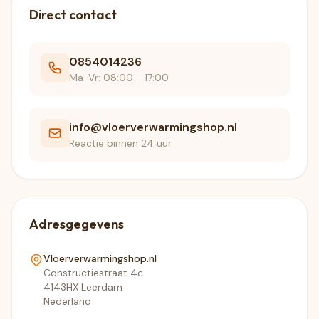
Direct contact
0854014236
Ma-Vr: 08:00 - 17:00
info@vloerverwarmingshop.nl
Reactie binnen 24 uur
Adresgegevens
Vloerverwarmingshop.nl
Constructiestraat 4c
4143HX Leerdam
Nederland