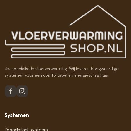
Uw specialist in vloerverwarming. Wij leveren hoogwaardige
systemen voor een comfortabel en energiezuinig huis.
Systemen
Draadstaal systeem