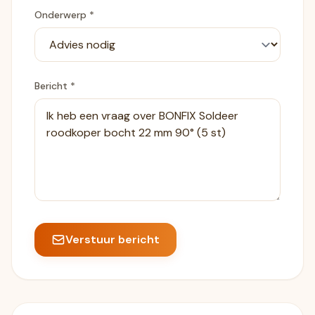
Onderwerp *
Bericht *
Verstuur bericht