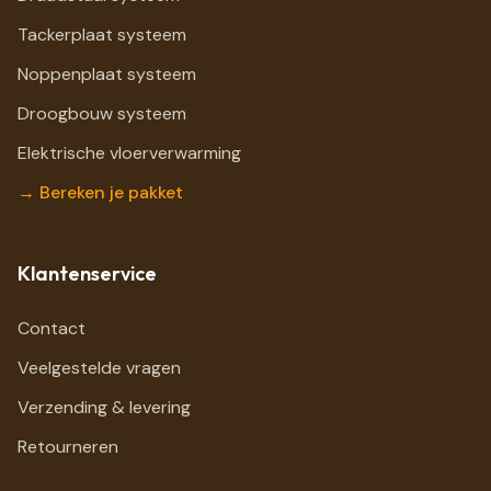
Tackerplaat systeem
Noppenplaat systeem
Droogbouw systeem
Elektrische vloerverwarming
→ Bereken je pakket
Klantenservice
Contact
Veelgestelde vragen
Verzending & levering
Retourneren