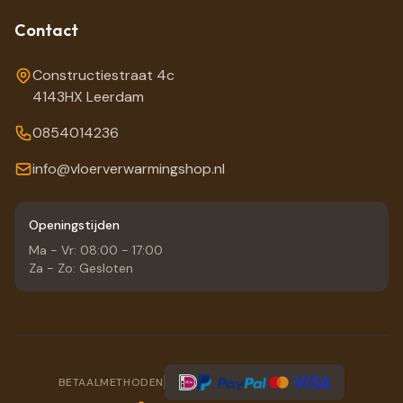
Contact
Constructiestraat 4c
4143HX Leerdam
0854014236
info@vloerverwarmingshop.nl
Openingstijden
Ma - Vr: 08:00 - 17:00
Za - Zo: Gesloten
BETAALMETHODEN