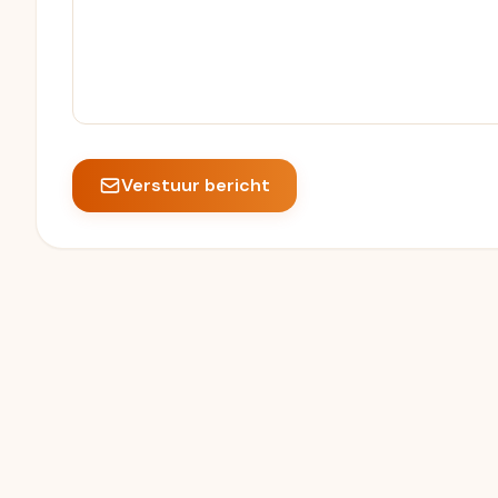
Verstuur bericht