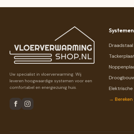
Systemen
Draadstaal
Tackerplaa
Noppenpla
Uw specialist in vloerverwarming. Wij
Droogbouw
leveren hoogwaardige systemen voor een
comfortabel en energiezuinig huis.
Elektrische
→ Bereken 