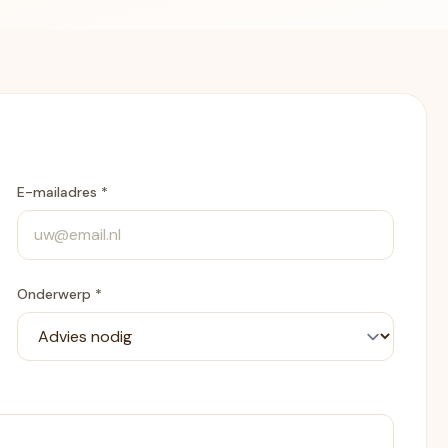
E-mailadres *
Onderwerp *