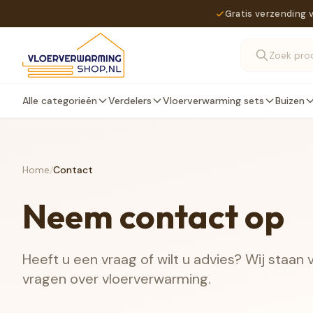
Gratis verzending 
Alle categorieën
Verdelers
Vloerverwarming sets
Buizen
Home
/
Contact
Neem contact op
Heeft u een vraag of wilt u advies? Wij staan
vragen over vloerverwarming.