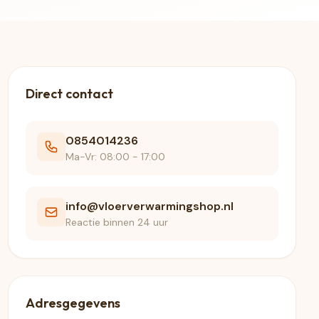
Direct contact
0854014236
Ma-Vr: 08:00 - 17:00
info@vloerverwarmingshop.nl
Reactie binnen 24 uur
Adresgegevens