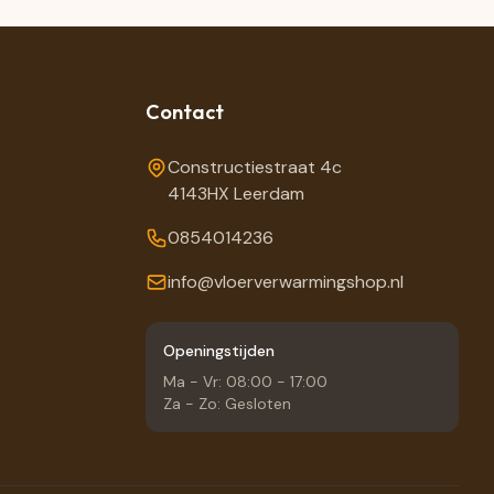
Contact
Constructiestraat 4c
4143HX Leerdam
0854014236
info@vloerverwarmingshop.nl
Openingstijden
Ma - Vr: 08:00 - 17:00
Za - Zo: Gesloten