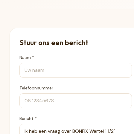
Stuur ons een bericht
Naam *
Telefoonnummer
Bericht *