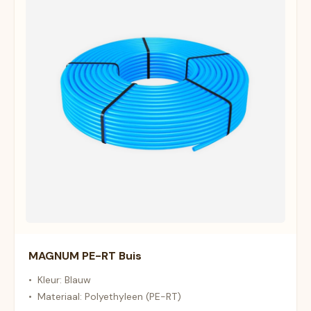
MAGNUM PE-RT Buis
•
Kleur: Blauw
•
Materiaal: Polyethyleen (PE-RT)