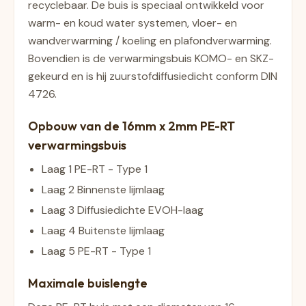
recyclebaar. De buis is speciaal ontwikkeld voor
warm- en koud water systemen, vloer- en
wandverwarming / koeling en plafondverwarming.
Bovendien is de verwarmingsbuis KOMO- en SKZ-
gekeurd en is hij zuurstofdiffusiedicht conform DIN
4726.
Opbouw van de 16mm x 2mm PE-RT
verwarmingsbuis
Laag 1 PE-RT - Type 1
Laag 2 Binnenste lijmlaag
Laag 3 Diffusiedichte EVOH-laag
Laag 4 Buitenste lijmlaag
Laag 5 PE-RT - Type 1
Maximale buislengte