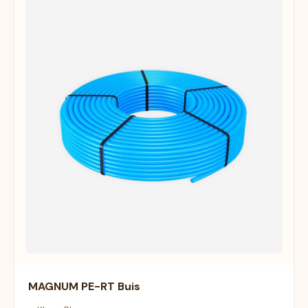
MAGNUM PE-RT Buis