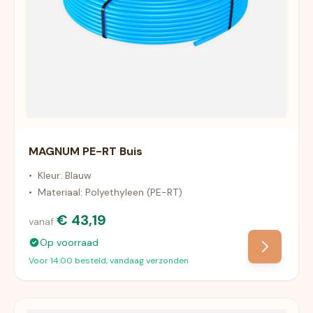
MAGNUM PE-RT Buis
•
Kleur: Blauw
•
Materiaal: Polyethyleen (PE-RT)
€ 43,19
vanaf
Op voorraad
Voor 14:00 besteld, vandaag verzonden