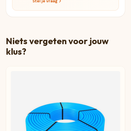
Stel je vraag
Niets vergeten voor jouw
klus?