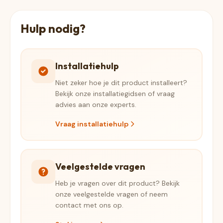
Hulp nodig?
Installatiehulp
Niet zeker hoe je dit product installeert?
Bekijk onze installatiegidsen of vraag
advies aan onze experts.
Vraag installatiehulp
Veelgestelde vragen
Heb je vragen over dit product? Bekijk
onze veelgestelde vragen of neem
contact met ons op.