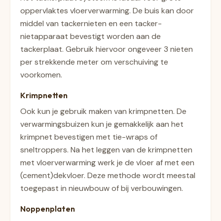
oppervlaktes vloerverwarming. De buis kan door
middel van tackernieten en een tacker-
nietapparaat bevestigt worden aan de
tackerplaat. Gebruik hiervoor ongeveer 3 nieten
per strekkende meter om verschuiving te
voorkomen.
Krimpnetten
Ook kun je gebruik maken van krimpnetten. De
verwarmingsbuizen kun je gemakkelijk aan het
krimpnet bevestigen met tie-wraps of
sneltroppers. Na het leggen van de krimpnetten
met vloerverwarming werk je de vloer af met een
(cement)dekvloer. Deze methode wordt meestal
toegepast in nieuwbouw of bij verbouwingen.
Noppenplaten