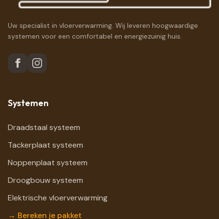
Uw specialist in vloerverwarming. Wij leveren hoogwaardige
systemen voor een comfortabel en energiezuinig huis.
Systemen
Draadstaal systeem
Tackerplaat systeem
Noppenplaat systeem
Droogbouw systeem
Elektrische vloerverwarming
→ Bereken je pakket