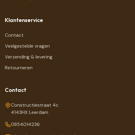
Klantenservice
Contact
Veelgestelde vragen
Verzending & levering
Retourneren
Contact
Constructiestraat 4c
4143HX Leerdam
0854014236