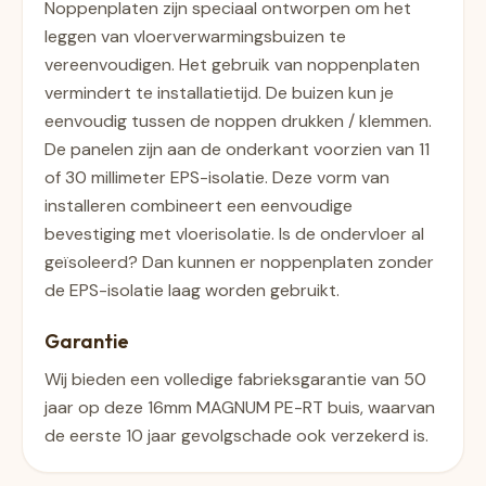
Noppenplaten zijn speciaal ontworpen om het
leggen van vloerverwarmingsbuizen te
vereenvoudigen. Het gebruik van noppenplaten
vermindert te installatietijd. De buizen kun je
eenvoudig tussen de noppen drukken / klemmen.
De panelen zijn aan de onderkant voorzien van 11
of 30 millimeter EPS-isolatie. Deze vorm van
installeren combineert een eenvoudige
bevestiging met vloerisolatie. Is de ondervloer al
geïsoleerd? Dan kunnen er noppenplaten zonder
de EPS-isolatie laag worden gebruikt.
Garantie
Wij bieden een volledige fabrieksgarantie van 50
jaar op deze 16mm MAGNUM PE-RT buis, waarvan
de eerste 10 jaar gevolgschade ook verzekerd is.