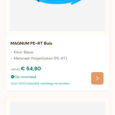
MAGNUM PE-RT Buis
•
Kleur: Blauw
•
Materiaal: Polyethyleen (PE-RT)
€ 54,90
vanaf
Op voorraad
Voor 14:00 besteld, vandaag verzonden