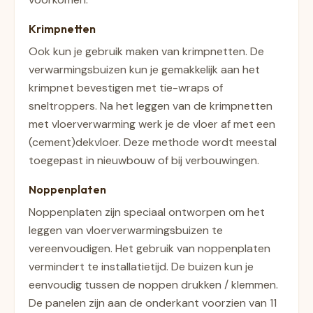
Krimpnetten
Ook kun je gebruik maken van krimpnetten. De
verwarmingsbuizen kun je gemakkelijk aan het
krimpnet bevestigen met tie-wraps of
sneltroppers. Na het leggen van de krimpnetten
met vloerverwarming werk je de vloer af met een
(cement)dekvloer. Deze methode wordt meestal
toegepast in nieuwbouw of bij verbouwingen.
Noppenplaten
Noppenplaten zijn speciaal ontworpen om het
leggen van vloerverwarmingsbuizen te
vereenvoudigen. Het gebruik van noppenplaten
vermindert te installatietijd. De buizen kun je
eenvoudig tussen de noppen drukken / klemmen.
De panelen zijn aan de onderkant voorzien van 11