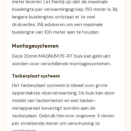
meter leveren. Let hierbij op dat de maximale
buislengte per verwarmingsgroep 150 meter is. Bij
langere buislengtes ontstaat er te veel
drukverlies. Wij adviseren om een maximale
buislengte van 100 meter aan te houden.
Montagesystemen
Deze 20mm MAGNUM PE-RT buis kan gebruikt
worden voor verschillende montagesystemen.
Tackerplaat systeem
Het tackerplaat systeem is ideaal voor grote
oppervlaktes vloerverwarming. De buis kan door
middel van tackernieten en een tacker-
nietapparaat bevestigt worden aan de
tackerplaat. Gebruik hiervoor ongeveer 3 nieten
per strekkende meter om verschuiving te
voorkomen.