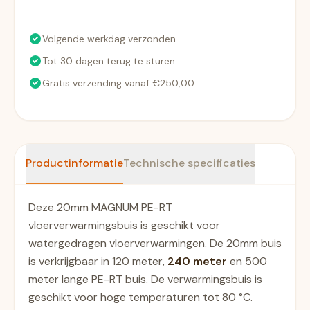
Volgende werkdag verzonden
Tot 30 dagen terug te sturen
Gratis verzending vanaf €250,00
Productinformatie
Technische specificaties
Deze 20mm MAGNUM PE-RT
vloerverwarmingsbuis is geschikt voor
watergedragen vloerverwarmingen. De 20mm buis
is verkrijgbaar in 120 meter,
240 meter
en 500
meter lange PE-RT buis. De verwarmingsbuis is
geschikt voor hoge temperaturen tot 80 °C.