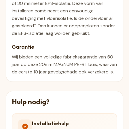
of 30 millimeter EPS-isolatie. Deze vorm van
installeren combineert een eenvoudige
bevestiging met vloerisolatie. Is de ondervloer al
geïsoleerd? Dan kunnen er noppenplaten zonder
de EPS-isolatie laag worden gebruikt.
Garantie
Wij bieden een volledige fabrieksgarantie van 50
jaar op deze 20mm MAGNUM PE-RT buis, waarvan
de eerste 10 jaar gevolgschade ook verzekerd is.
Hulp nodig?
Installatiehulp