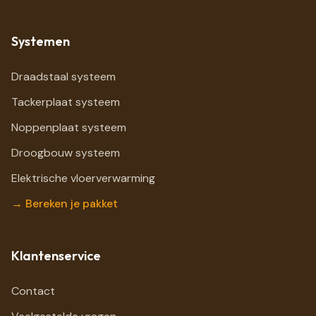
Systemen
Draadstaal systeem
Tackerplaat systeem
Noppenplaat systeem
Droogbouw systeem
Elektrische vloerverwarming
→ Bereken je pakket
Klantenservice
Contact