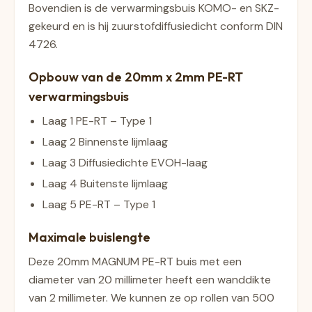
Bovendien is de verwarmingsbuis KOMO- en SKZ-
gekeurd en is hij zuurstofdiffusiedicht conform DIN
4726.
Opbouw van de 20mm x 2mm PE-RT
verwarmingsbuis
Laag 1 PE-RT – Type 1
Laag 2 Binnenste lijmlaag
Laag 3 Diffusiedichte EVOH-laag
Laag 4 Buitenste lijmlaag
Laag 5 PE-RT – Type 1
Maximale buislengte
Deze 20mm MAGNUM PE-RT buis met een
diameter van 20 millimeter heeft een wanddikte
van 2 millimeter. We kunnen ze op rollen van 500