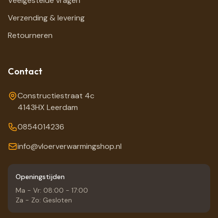
Veelgestelde vragen
Verzending & levering
Retourneren
Contact
Constructiestraat 4c
4143HX Leerdam
0854014236
info@vloerverwarmingshop.nl
Openingstijden
Ma - Vr: 08:00 - 17:00
Za - Zo: Gesloten