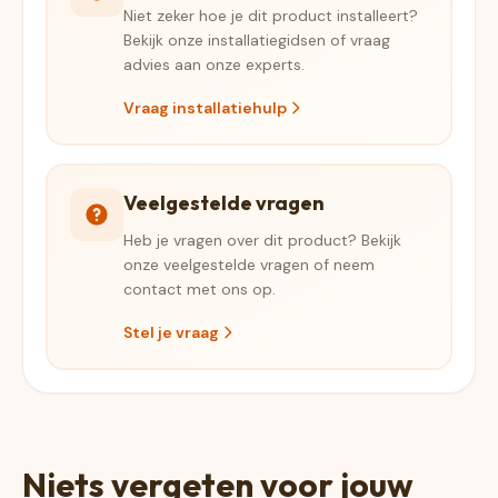
Niet zeker hoe je dit product installeert?
Bekijk onze installatiegidsen of vraag
advies aan onze experts.
Vraag installatiehulp
Veelgestelde vragen
Heb je vragen over dit product? Bekijk
onze veelgestelde vragen of neem
contact met ons op.
Stel je vraag
Niets vergeten voor jouw