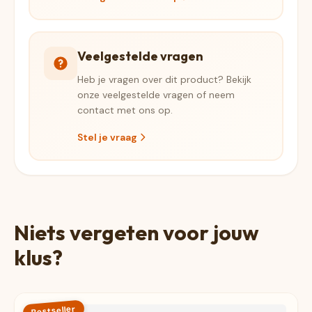
Veelgestelde vragen
Heb je vragen over dit product? Bekijk
onze veelgestelde vragen of neem
contact met ons op.
Stel je vraag
Niets vergeten voor jouw
klus?
Bestseller