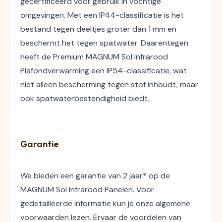
gecertificeerd voor gebruik in vochtige 
omgevingen. Met een IP44-classificatie is het 
bestand tegen deeltjes groter dan 1 mm en 
beschermt het tegen spatwater. Daarentegen 
heeft de Premium MAGNUM Sol Infrarood 
Plafondverwarming een IP54-classificatie, wat 
niet alleen bescherming tegen stof inhoudt, maar 
ook spatwaterbestendigheid biedt.
Garantie
We bieden een garantie van 2 jaar* op de 
MAGNUM Sol Infrarood Panelen. Voor 
gedetailleerde informatie kun je onze algemene 
voorwaarden lezen. Ervaar de voordelen van 