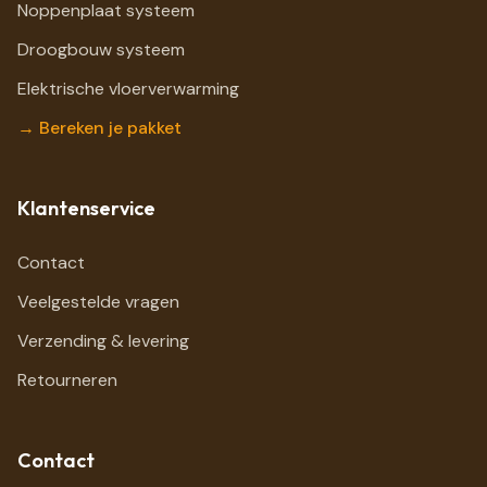
Noppenplaat systeem
Droogbouw systeem
Elektrische vloerverwarming
→ Bereken je pakket
Klantenservice
Contact
Veelgestelde vragen
Verzending & levering
Retourneren
Contact