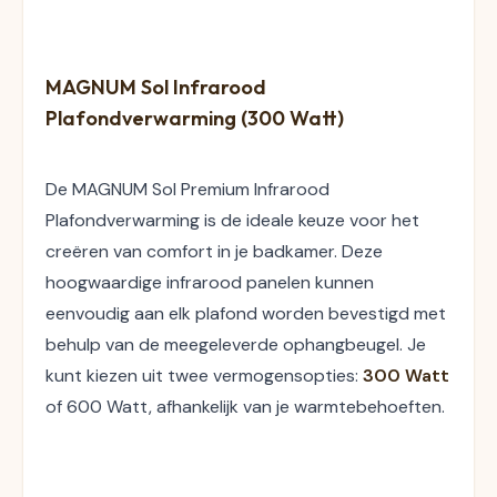
MAGNUM Sol Infrarood 
Plafondverwarming (300 Watt)
De MAGNUM Sol Premium Infrarood 
Plafondverwarming is de ideale keuze voor het 
creëren van comfort in je badkamer. Deze 
hoogwaardige infrarood panelen kunnen 
eenvoudig aan elk plafond worden bevestigd met 
behulp van de meegeleverde ophangbeugel. Je 
kunt kiezen uit twee vermogensopties: 
300 Watt
of 600 Watt, afhankelijk van je warmtebehoeften.