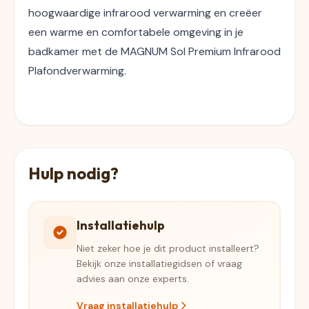
hoogwaardige infrarood verwarming en creëer 
een warme en comfortabele omgeving in je 
badkamer met de MAGNUM Sol Premium Infrarood 
Plafondverwarming.
Hulp nodig?
Installatiehulp
Niet zeker hoe je dit product installeert?
Bekijk onze installatiegidsen of vraag
advies aan onze experts.
Vraag installatiehulp