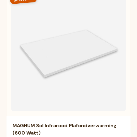
MAGNUM Sol Infrarood Plafondverwarming
(600 Watt)