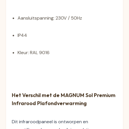
Aansluitspanning: 230V / 50Hz
IP44
Kleur: RAL 9016
Het Verschil met de 
MAGNUM Sol Premium 
Infrarood Plafondverwarming
Dit infraroodpaneel is ontworpen en 