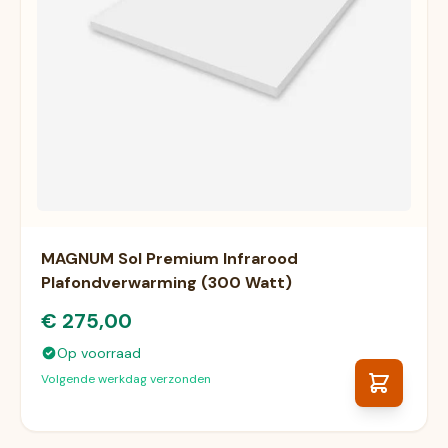
MAGNUM Sol Premium Infrarood
Plafondverwarming (300 Watt)
€ 275,00
Op voorraad
Volgende werkdag verzonden