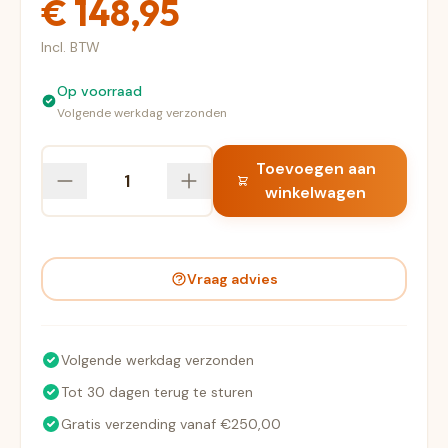
€ 148,95
Incl. BTW
Op voorraad
Volgende werkdag verzonden
Toevoegen aan
winkelwagen
Vraag advies
Volgende werkdag verzonden
Tot 30 dagen terug te sturen
Gratis verzending vanaf €250,00