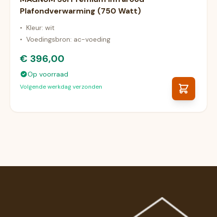
Plafondverwarming (750 Watt)
•
Kleur: wit
•
Voedingsbron: ac-voeding
€ 396,00
Op voorraad
Volgende werkdag verzonden