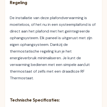
Regeling
De installatie van deze plafondverwarming is 
moeiteloos, of het nu in een systeemplafond is of 
direct aan het plafond met het geïntegreerde 
ophangsysteem. Elk paneel is uitgerust met zijn 
eigen ophangsysteem. Dankzij de 
thermostatische regeling kun je het 
energieverbruik minimaliseren. Je kunt de 
verwarming bedienen met een simpele aan/uit 
thermostaat of zelfs met een draadloze RF 
Thermostaat.
Technische Specificaties: