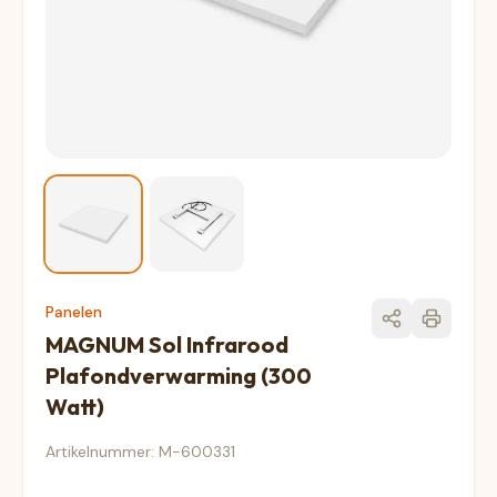
Panelen
MAGNUM Sol Infrarood
Plafondverwarming (300
Watt)
Artikelnummer: M-600331