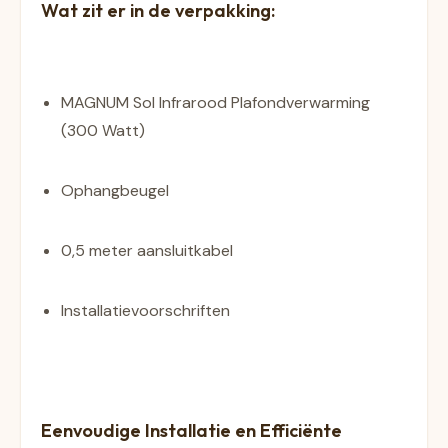
Wat zit er in de verpakking:
MAGNUM Sol Infrarood Plafondverwarming 
(300 Watt)
Ophangbeugel
0,5 meter aansluitkabel
Installatievoorschriften
Eenvoudige Installatie en Efficiënte 