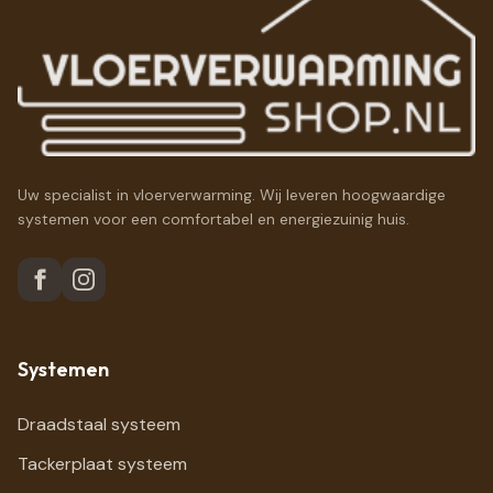
Uw specialist in vloerverwarming. Wij leveren hoogwaardige
systemen voor een comfortabel en energiezuinig huis.
Systemen
Draadstaal systeem
Tackerplaat systeem