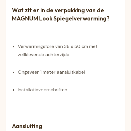
Wat zit er in de verpakking van de 
MAGNUM Look Spiegelverwarming?
Verwarmingsfolie van 36 x 50 cm met 
zelfklevende achterzijde
Ongeveer 1 meter aansluitkabel
Installatievoorschriften
Aansluiting