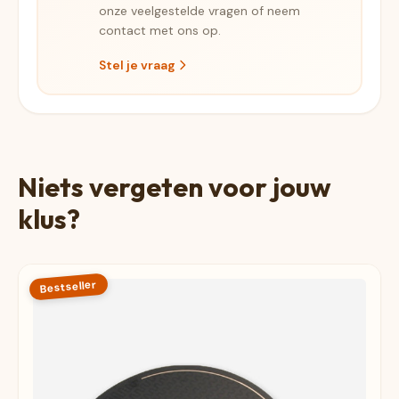
onze veelgestelde vragen of neem
contact met ons op.
Stel je vraag
Niets vergeten voor jouw
klus?
Bestseller