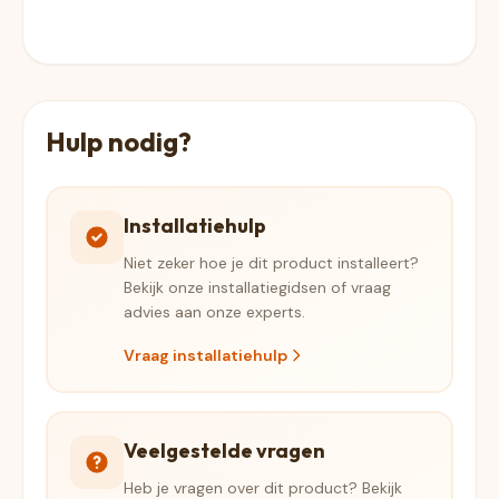
Hulp nodig?
Installatiehulp
Niet zeker hoe je dit product installeert?
Bekijk onze installatiegidsen of vraag
advies aan onze experts.
Vraag installatiehulp
Veelgestelde vragen
Heb je vragen over dit product? Bekijk