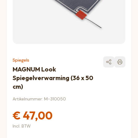
Spiegels
MAGNUM Look
Spiegelverwarming (36 x 50
cm)
Artikelnummer: M-310050
€ 47,00
Incl. BTW