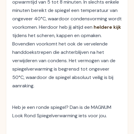
opwarmtijd van 5 tot 8 minuten. In slechts enkele 
minuten bereikt de spiegel een temperatuur van 
ongeveer 40°C, waardoor condensvorming wordt 
voorkomen. Hierdoor heb jij altijd een
 heldere kijk
tijdens het scheren, kappen en opmaken. 
Bovendien voorkomt het ook de vervelende 
handdoekstrepen die achterblijven na het 
verwijderen van condens. Het vermogen van de 
spiegelverwarming is begrensd tot ongeveer 
50°C, waardoor de spiegel absoluut veilig is bij 
aanraking.
Heb je een ronde spiegel? Dan is de MAGNUM 
Look Rond Spiegelverwarming iets voor jou.