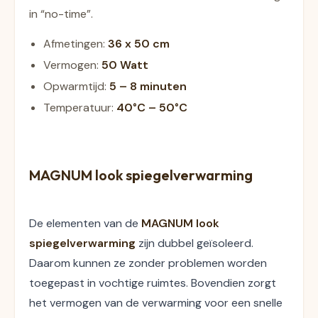
in “no-time”.
Afmetingen:
36 x 50
cm
Vermogen:
50 Watt
Opwarmtijd:
5 – 8 minuten
Temperatuur:
40
°C
– 50
°C
MAGNUM look spiegelverwarming
De elementen van de 
MAGNUM look 
spiegelverwarming
 zijn dubbel geïsoleerd. 
Daarom kunnen ze zonder problemen worden 
toegepast in vochtige ruimtes. Bovendien zorgt 
het vermogen van de verwarming voor een snelle 