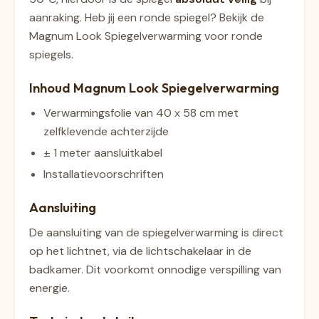
aanraking. Heb jij een ronde spiegel? Bekijk de
Magnum Look Spiegelverwarming voor ronde
spiegels.
Inhoud Magnum Look Spiegelverwarming
Verwarmingsfolie van 40 x 58 cm met
zelfklevende achterzijde
± 1 meter aansluitkabel
Installatievoorschriften
Aansluiting
De aansluiting van de spiegelverwarming is direct
op het lichtnet, via de lichtschakelaar in de
badkamer. Dit voorkomt onnodige verspilling van
energie.