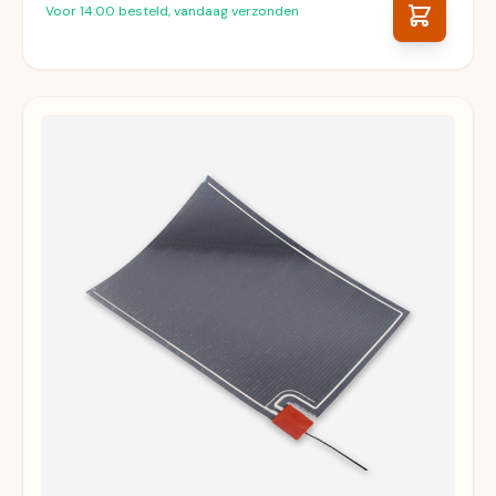
Voor 14:00 besteld, vandaag verzonden