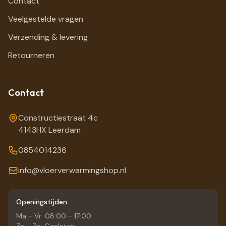
Contact
Veelgestelde vragen
Verzending & levering
Retourneren
Contact
Constructiestraat 4c
4143HX Leerdam
0854014236
info@vloerverwarmingshop.nl
Openingstijden
Ma - Vr: 08:00 - 17:00