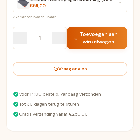
€59,00
7 varianten beschikbaar
Toevoegen aan
winkelwagen
Vraag advies
Voor 14:00 besteld, vandaag verzonden
Tot 30 dagen terug te sturen
Gratis verzending vanaf €250,00