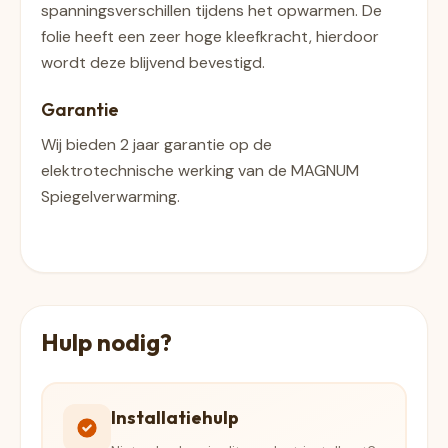
spanningsverschillen tijdens het opwarmen. De
folie heeft een zeer hoge kleefkracht, hierdoor
wordt deze blijvend bevestigd.
Garantie
Wij bieden 2 jaar garantie op de
elektrotechnische werking van de MAGNUM
Spiegelverwarming.
Hulp nodig?
Installatiehulp