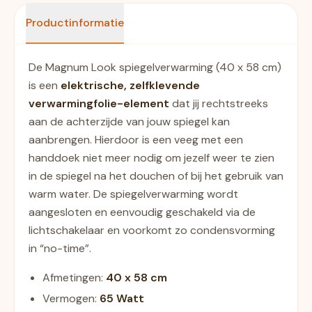
Productinformatie
De Magnum Look spiegelverwarming (40 x 58 cm)
is een
elektrische, zelfklevende
verwarmingfolie-element
dat jij rechtstreeks
aan de achterzijde van jouw spiegel kan
aanbrengen. Hierdoor is een veeg met een
handdoek niet meer nodig om jezelf weer te zien
in de spiegel na het douchen of bij het gebruik van
warm water. De spiegelverwarming wordt
aangesloten en eenvoudig geschakeld via de
lichtschakelaar en voorkomt zo condensvorming
in “no-time”.
Afmetingen:
40 x 58
cm
Vermogen:
65 Watt