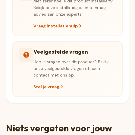
Niet zeker hoe je dit product installeert?
Bekijk onze installatiegidsen of vraag
advies aan onze experts.
Vraag installatiehulp
Veelgestelde vragen
Heb je vragen over dit product? Bekijk
onze veelgestelde vragen of neem
contact met ons op.
Stel je vraag
Niets vergeten voor jouw