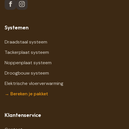
Systemen
Draadstaal systeem
Tackerplaat systeem
Noppenplaat systeem
Droogbouw systeem
Elektrische vloerverwarming
→ Bereken je pakket
Klantenservice