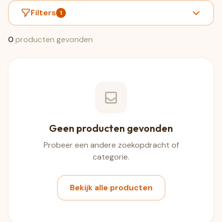
Filters
1
0
producten gevonden
Geen producten gevonden
Probeer een andere zoekopdracht of
categorie.
Bekijk alle producten