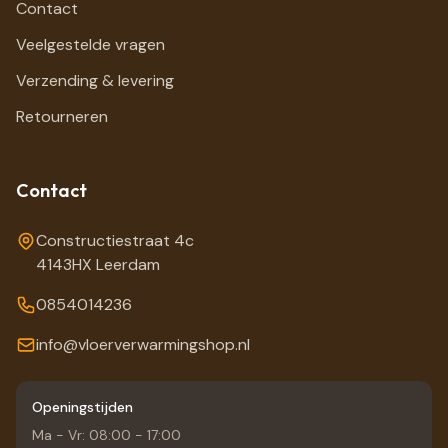
Contact
Veelgestelde vragen
Verzending & levering
Retourneren
Contact
Constructiestraat 4c
4143HX Leerdam
0854014236
info@vloerverwarmingshop.nl
Openingstijden
Ma - Vr: 08:00 - 17:00