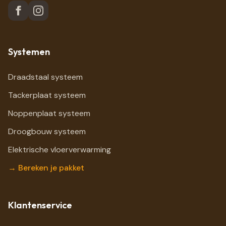
Systemen
Draadstaal systeem
Tackerplaat systeem
Noppenplaat systeem
Droogbouw systeem
Elektrische vloerverwarming
→ Bereken je pakket
Klantenservice